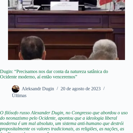
Dugin: “Precisamos nos dar conta da natureza satânica do
Ocidente moderno, aí então venceremos”
Aleksandr Dugin
20 de agosto de 2023
Últimas
O filósofo russo Alexander Dugin, no Congresso que abordou o uso
do neonazismo pelo Ocidente, apontou que a ideologia liberal
moderna é um mal absoluto, um sistema anti-humano que destrói
propositalmente os valores tradicionais, as religiões, as nações, as