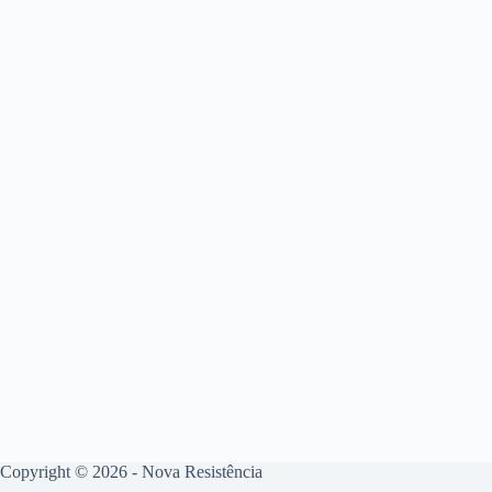
Copyright © 2026 - Nova Resistência