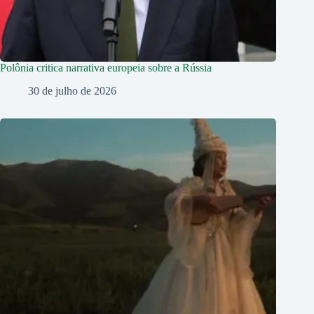
Polônia critica narrativa europeia sobre a Rússia
30 de julho de 2026