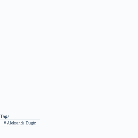
Tags
#
Aleksandr Dugin