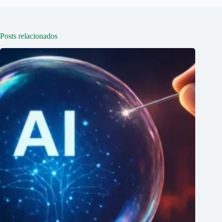
Posts relacionados