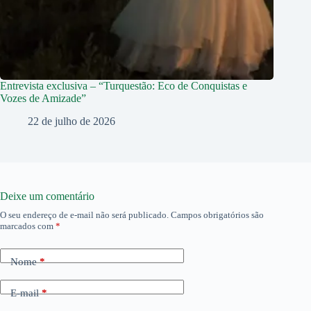
Entrevista exclusiva – “Turquestão: Eco de Conquistas e
Vozes de Amizade”
22 de julho de 2026
Deixe um comentário
O seu endereço de e-mail não será publicado.
Campos obrigatórios são
marcados com
*
Nome
*
E-mail
*