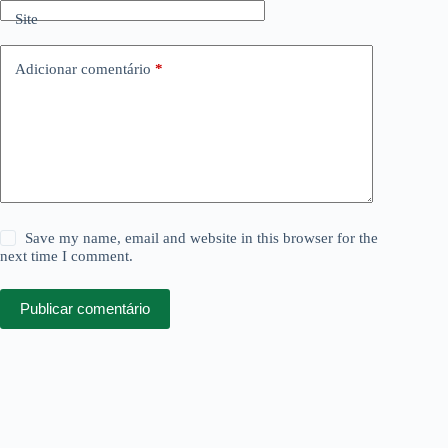
Site
Adicionar comentário
*
Save my name, email and website in this browser for the
next time I comment.
Publicar comentário