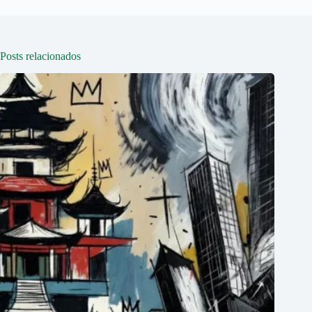
Posts relacionados