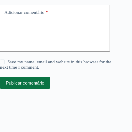
Adicionar comentário
*
Save my name, email and website in this browser for the
next time I comment.
Publicar comentário