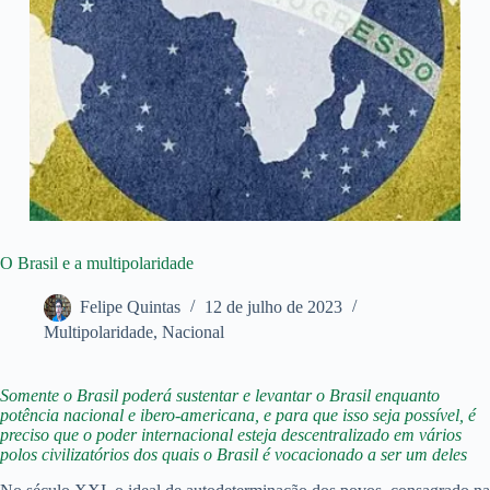
O Brasil e a multipolaridade
Felipe Quintas
12 de julho de 2023
Multipolaridade
,
Nacional
Somente o Brasil poderá sustentar e levantar o Brasil enquanto
potência nacional e ibero-americana, e para que isso seja possível, é
preciso que o poder internacional esteja descentralizado em vários
polos civilizatórios dos quais o Brasil é vocacionado a ser um deles