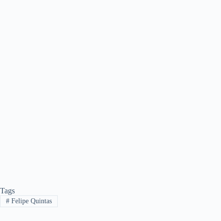
Tags
#
Felipe Quintas