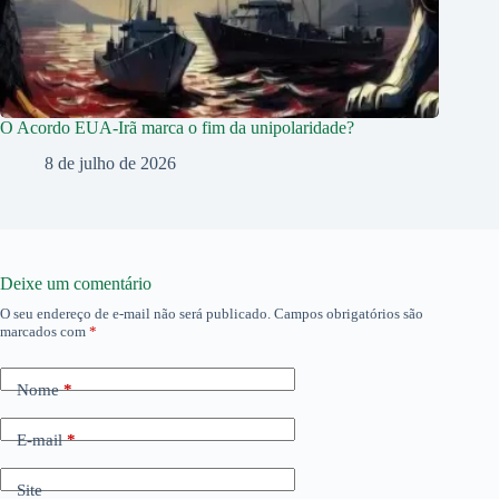
O Acordo EUA-Irã marca o fim da unipolaridade?
8 de julho de 2026
Deixe um comentário
O seu endereço de e-mail não será publicado.
Campos obrigatórios são
marcados com
*
Nome
*
E-mail
*
Site