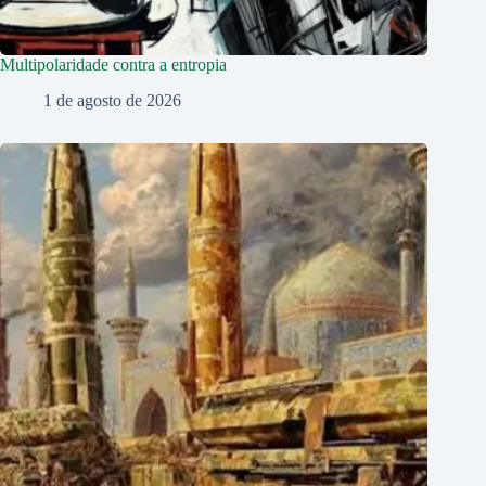
Multipolaridade contra a entropia
1 de agosto de 2026