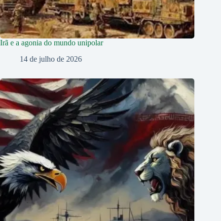
Irã e a agonia do mundo unipolar
14 de julho de 2026