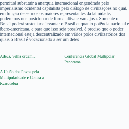
permitirá substituir a anarquia internacional engendrada pelo
imperialismo ocidental-capitalista pelo diálogo de civilizações no qual,
em função de sermos os maiores representantes da latinidade,
poderemos nos posicionar de forma altiva e vantajosa. Somente o
Brasil poderá sustentar e levantar o Brasil enquanto potência nacional e
ibero-americana, e para que isso seja possível, é preciso que o poder
internacional esteja descentralizado em vários polos civilizatórios dos
quais o Brasil é vocacionado a ser um deles
Adeus, velha ordem…
Conferência Global Multipolar |
Panorama
A União dos Povos pela
Multipolaridade e Contra a
Russofobia