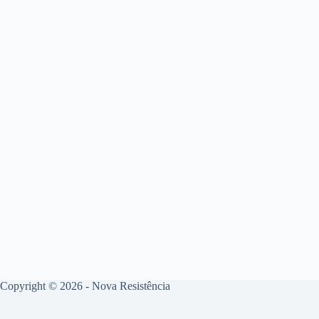
Copyright © 2026 - Nova Resistência