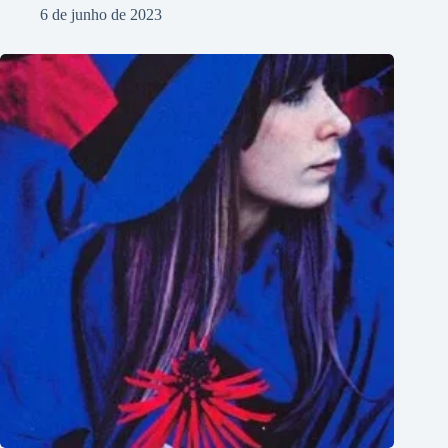
6 de junho de 2023