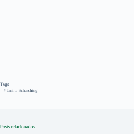
Tags
#
Janina Schasching
Posts relacionados