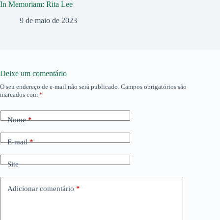
In Memoriam: Rita Lee
9 de maio de 2023
Deixe um comentário
O seu endereço de e-mail não será publicado.
Campos obrigatórios são
marcados com
*
Nome
*
E-mail
*
Site
Adicionar comentário
*