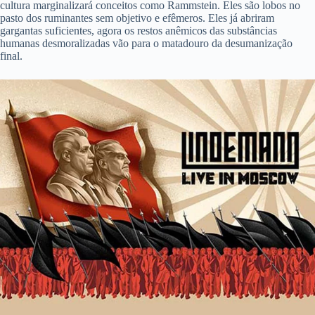
cultura marginalizará conceitos como Rammstein. Eles são lobos no
pasto dos ruminantes sem objetivo e efêmeros. Eles já abriram
gargantas suficientes, agora os restos anêmicos das substâncias
humanas desmoralizadas vão para o matadouro da desumanização
final.