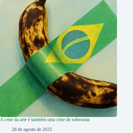
A crise da arte é também uma crise de soberania
28 de agosto de 2025