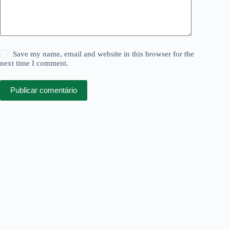
Save my name, email and website in this browser for the
next time I comment.
Publicar comentário