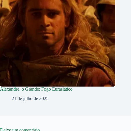
Alexandre, o Grande: Fogo Eurasiático
21 de julho de 2025
Deixe um comentário