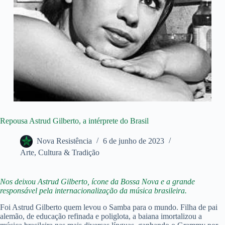
Repousa Astrud Gilberto, a intérprete do Brasil
Nova Resistência
6 de junho de 2023
Arte
,
Cultura & Tradição
Nos deixou Astrud Gilberto, ícone da Bossa Nova e a grande
responsável pela internacionalização da música brasileira.
Foi Astrud Gilberto quem levou o Samba para o mundo. Filha de pai
alemão, de educação refinada e poliglota, a baiana imortalizou a