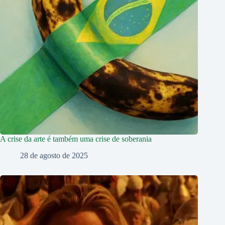
A crise da arte é também uma crise de soberania
28 de agosto de 2025