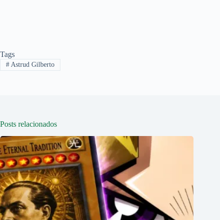
Tags
#
Astrud Gilberto
Posts relacionados