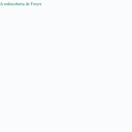
A redescoberta de Freyre