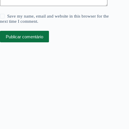
Save my name, email and website in this browser for the
next time I comment.
Publicar comentário