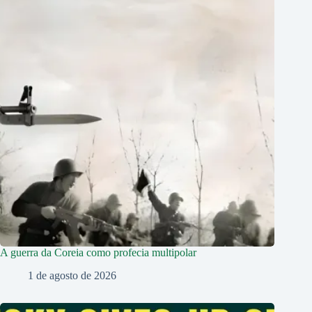
A guerra da Coreia como profecia multipolar
1 de agosto de 2026