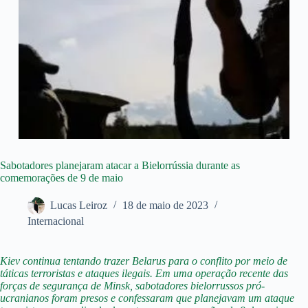
Sabotadores planejaram atacar a Bielorrússia durante as
comemorações de 9 de maio
Lucas Leiroz
18 de maio de 2023
Internacional
Kiev continua tentando trazer Belarus para o conflito por meio de
táticas terroristas e ataques ilegais. Em uma operação recente das
forças de segurança de Minsk, sabotadores bielorrussos pró-
ucranianos foram presos e confessaram que planejavam um ataque