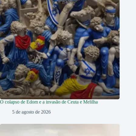
O colapso de Edom e a invasão de Ceuta e Melilha
5 de agosto de 2026