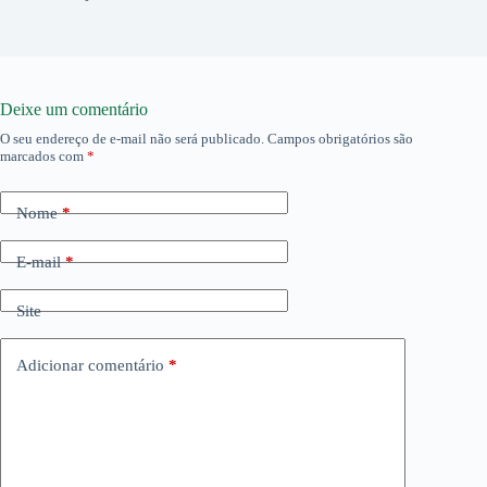
Deixe um comentário
O seu endereço de e-mail não será publicado.
Campos obrigatórios são
marcados com
*
Nome
*
E-mail
*
Site
Adicionar comentário
*