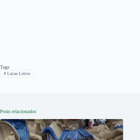
Tags
#
Lucas Leiroz
Posts relacionados