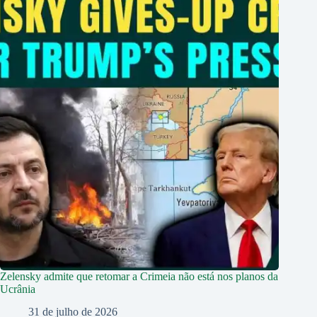
Zelensky admite que retomar a Crimeia não está nos planos da
Ucrânia
31 de julho de 2026