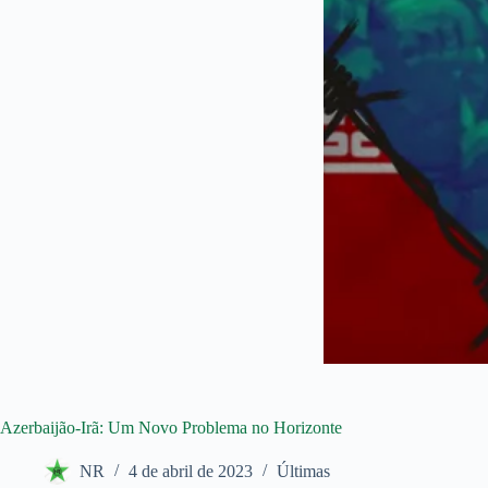
Azerbaijão-Irã: Um Novo Problema no Horizonte
NR
4 de abril de 2023
Últimas