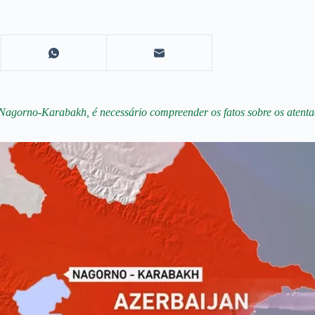
Nagorno-Karabakh, é necessário compreender os fatos sobre os atentado