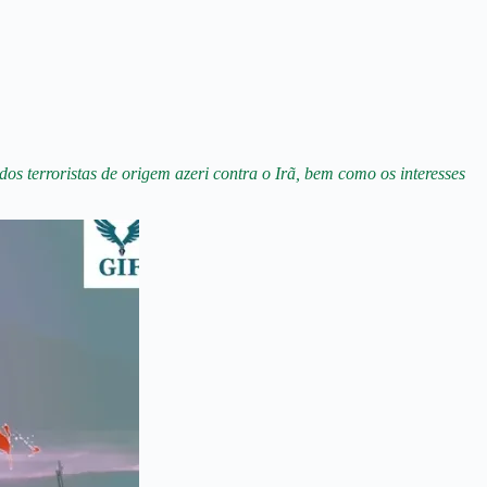
s terroristas de origem azeri contra o Irã, bem como os interesses