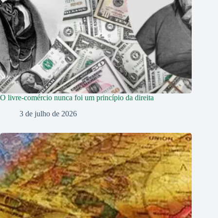
O livre-comércio nunca foi um princípio da direita
3 de julho de 2026