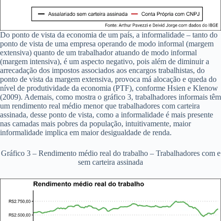
Do ponto de vista da economia de um país, a informalidade – tanto do
ponto de vista de uma empresa operando de modo informal (margem
extensiva) quanto de um trabalhador atuando de modo informal
(margem intensiva), é um aspecto negativo, pois além de diminuir a
arrecadação dos impostos associados aos encargos trabalhistas, do
ponto de vista da margem extensiva, provoca má alocação e queda do
nível de produtividade da economia (PTF), conforme Hsien e Klenow
(2009). Ademais, como mostra o gráfico 3, trabalhadores informais têm
um rendimento real médio menor que trabalhadores com carteira
assinada, desse ponto de vista, como a informalidade é mais presente
nas camadas mais pobres da população, intuitivamente, maior
informalidade implica em maior desigualdade de renda.
Gráfico 3 – Rendimento médio real do trabalho – Trabalhadores com e
sem carteira assinada