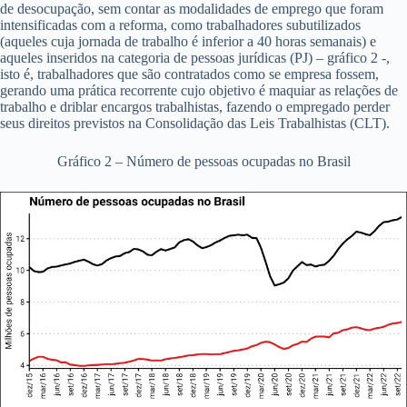
de desocupação, sem contar as modalidades de emprego que foram
intensificadas com a reforma, como trabalhadores subutilizados
(aqueles cuja jornada de trabalho é inferior a 40 horas semanais) e
aqueles inseridos na categoria de pessoas jurídicas (PJ) – gráfico 2 -,
isto é, trabalhadores que são contratados como se empresa fossem,
gerando uma prática recorrente cujo objetivo é maquiar as relações de
trabalho e driblar encargos trabalhistas, fazendo o empregado perder
seus direitos previstos na Consolidação das Leis Trabalhistas (CLT).
Gráfico 2 – Número de pessoas ocupadas no Brasil