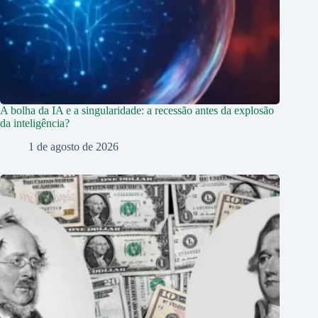
A bolha da IA e a singularidade: a recessão antes da explosão
da inteligência?
1 de agosto de 2026