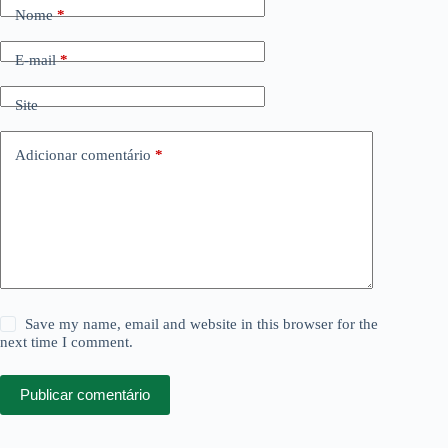
Nome
*
E-mail
*
Site
Adicionar comentário
*
Save my name, email and website in this browser for the
next time I comment.
Publicar comentário