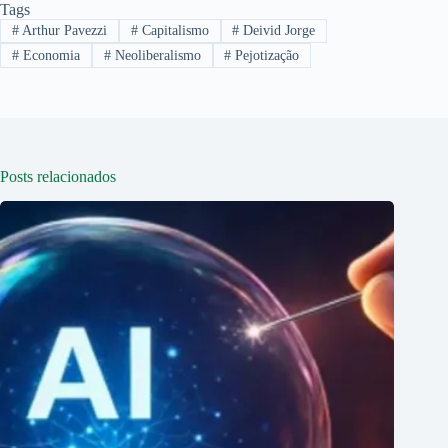
Tags
#
Arthur Pavezzi
#
Capitalismo
#
Deivid Jorge
#
Economia
#
Neoliberalismo
#
Pejotização
Posts relacionados