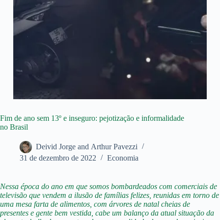
Fim de ano sem 13º e inseguro: pejotização e informalidade
no Brasil
Deivid Jorge and Arthur Pavezzi
31 de dezembro de 2022
Economia
Nessa época do ano em que somos bombardeados com comerciais de
televisão que vendem a ilusão de famílias felizes, reunidas em torno de
uma mesa farta de alimentos, com árvores de natal cheias de
presentes e gente bem vestida, cabe um balanço da atual situação da