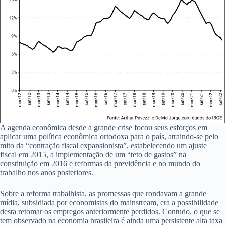
A agenda econômica desde a grande crise focou seus esforços em
aplicar uma política econômica ortodoxa para o país, atraindo-se pelo
mito da “contração fiscal expansionista”, estabelecendo um ajuste
fiscal em 2015, a implementação de um “teto de gastos” na
constituição em 2016 e reformas da previdência e no mundo do
trabalho nos anos posteriores.
Sobre a reforma trabalhista, as promessas que rondavam a grande
mídia, subsidiada por economistas do mainstream, era a possibilidade
desta retomar os empregos anteriormente perdidos. Contudo, o que se
tem observado na economia brasileira é ainda uma persistente alta taxa