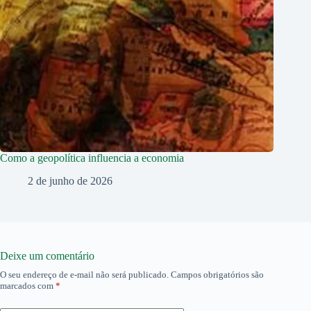
Como a geopolítica influencia a economia
2 de junho de 2026
Deixe um comentário
O seu endereço de e-mail não será publicado.
Campos obrigatórios são
marcados com
*