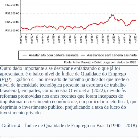
Outro dado importante a se destacar e enfatizando o que já foi
apresentado, é o baixo nível do Índice de Qualidade do Emprego
(𝐸𝑄𝐼) – gráfico 4 – no mercado de trabalho (indicador que mede o
nível de intensidade tecnológica presente na estrutura de trabalho
brasileira), em partes, como mostra Oreiro et al (2022), devido às
reformas promovidas nos anos recentes que foram incapazes de
impulsionar o crescimento econômico e, em particular o teto fiscal, que
deprimiu o investimento público, prejudicando a taxa de lucro do
investimento privado.
Gráfico 4 – Índice de Qualidade de Emprego no Brasil (1990 – 2018)