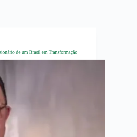
sionário de um Brasil em Transformação