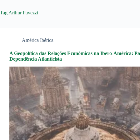
Tag
Arthur Pavezzi
América Ibérica
A Geopolítica das Relações Económicas na Ibero-América: P
Dependência Atlanticista