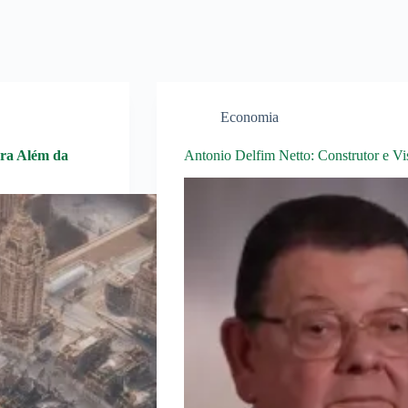
Economia
ara Além da
Antonio Delfim Netto: Construtor e Vi