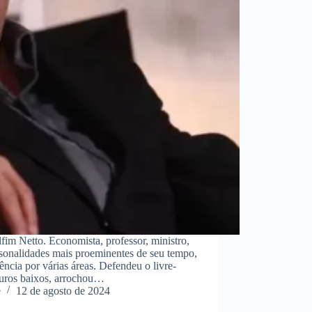
fim Netto. Economista, professor, ministro,
sonalidades mais proeminentes de seu tempo,
ência por várias áreas. Defendeu o livre-
 juros baixos, arrochou…
e
12 de agosto de 2024