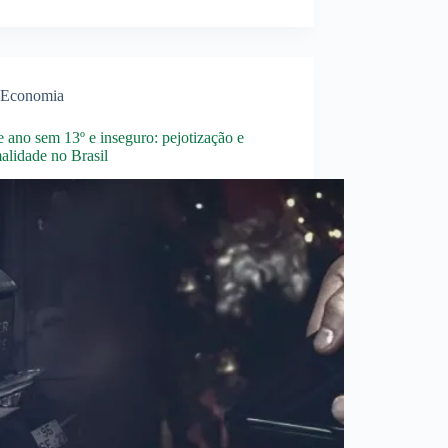
Economia
 ano sem 13º e inseguro: pejotização e
alidade no Brasil