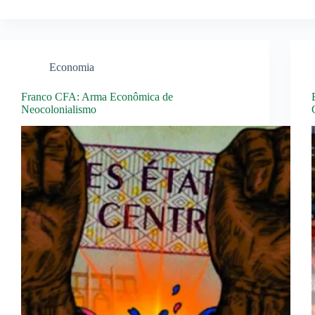
Economia
Franco CFA: Arma Econômica de
Neocolonialismo