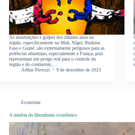
As insurreições e golpes dos últimos anos na
região, especificamente no Mali, Níger, Burkina
Faso e Guiné, são extremamente perigosos para as
potências atlantistas, especialmente a França, pois
representam um perigo real para o controle da
região e do continente,…
Arthur Pavezzi
9 de dezembro de 2023
Economia
A miséria do liberalismo econômico