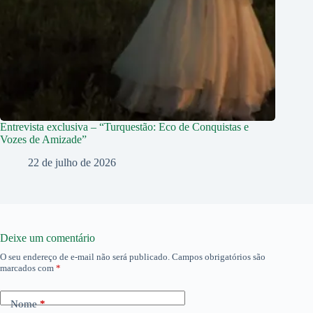
Entrevista exclusiva – “Turquestão: Eco de Conquistas e
Vozes de Amizade”
22 de julho de 2026
Deixe um comentário
O seu endereço de e-mail não será publicado.
Campos obrigatórios são
marcados com
*
Nome
*