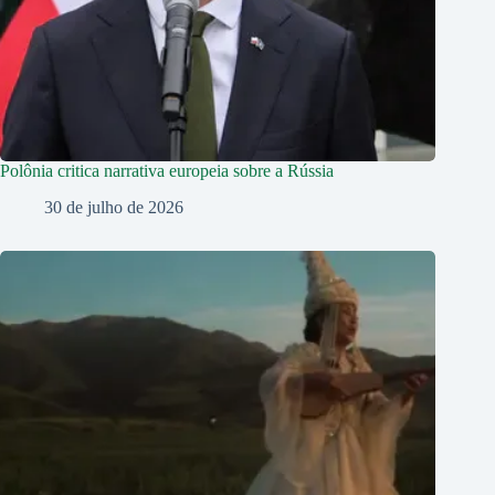
Polônia critica narrativa europeia sobre a Rússia
30 de julho de 2026