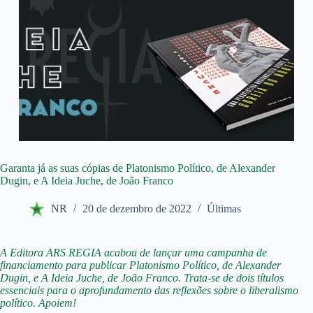
Garanta já as suas cópias de Platonismo Político, de Alexander
Dugin, e A Ideia Juche, de João Franco
NR
20 de dezembro de 2022
Últimas
A Editora ARS REGIA acabou de lançar uma campanha de
financiamento para publicar Platonismo Político, de Alexander
Dugin, e A Ideia Juche, de João Franco. Trata-se de dois títulos
essenciais para o aprofundamento das reflexões sobre o liberalismo
político. Apoiem!