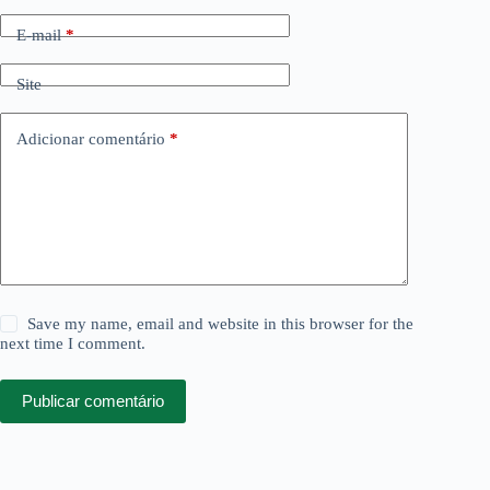
E-mail
*
Site
Adicionar comentário
*
Save my name, email and website in this browser for the
next time I comment.
Publicar comentário