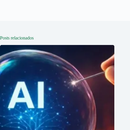
Posts relacionados