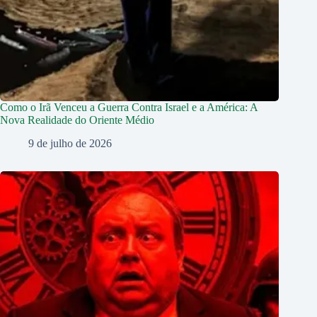
Como o Irã Venceu a Guerra Contra Israel e a América: A
Nova Realidade do Oriente Médio
9 de julho de 2026