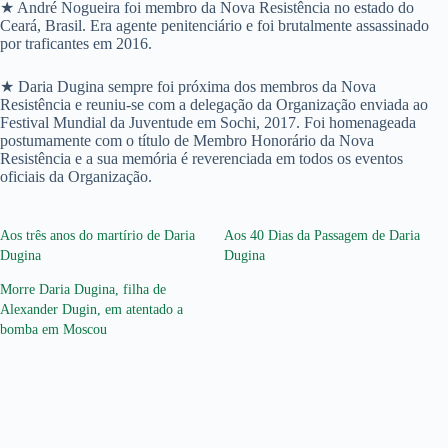
★ André Nogueira foi membro da Nova Resistência no estado do
Ceará, Brasil. Era agente penitenciário e foi brutalmente assassinado
por traficantes em 2016.
★ Daria Dugina sempre foi próxima dos membros da Nova
Resistência e reuniu-se com a delegação da Organização enviada ao
Festival Mundial da Juventude em Sochi, 2017. Foi homenageada
postumamente com o título de Membro Honorário da Nova
Resistência e a sua memória é reverenciada em todos os eventos
oficiais da Organização.
Aos três anos do martírio de Daria
Aos 40 Dias da Passagem de Daria
Dugina
Dugina
Morre Daria Dugina, filha de
Alexander Dugin, em atentado a
bomba em Moscou