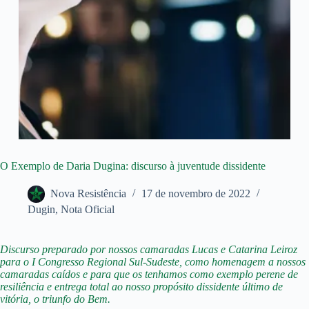
O Exemplo de Daria Dugina: discurso à juventude dissidente
Nova Resistência
17 de novembro de 2022
Dugin
,
Nota Oficial
Discurso preparado por nossos camaradas Lucas e Catarina Leiroz
para o I Congresso Regional Sul-Sudeste, como homenagem a nossos
camaradas caídos e para que os tenhamos como exemplo perene de
resiliência e entrega total ao nosso propósito dissidente último de
vitória, o triunfo do Bem.