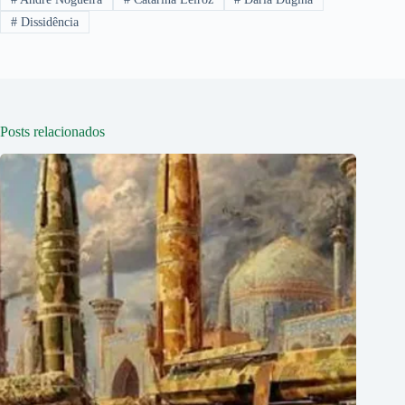
#
Dissidência
Posts relacionados