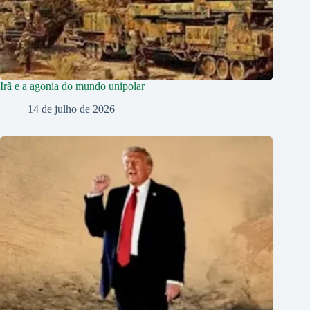
Irã e a agonia do mundo unipolar
14 de julho de 2026