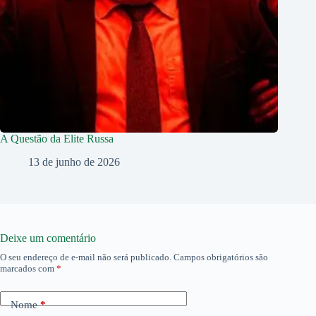
A Questão da Elite Russa
13 de junho de 2026
Deixe um comentário
O seu endereço de e-mail não será publicado.
Campos obrigatórios são
marcados com
*
Nome
*