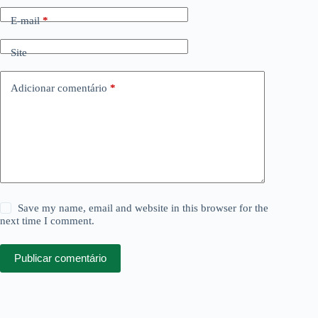
E-mail
*
Site
Adicionar comentário
*
Save my name, email and website in this browser for the
next time I comment.
Publicar comentário