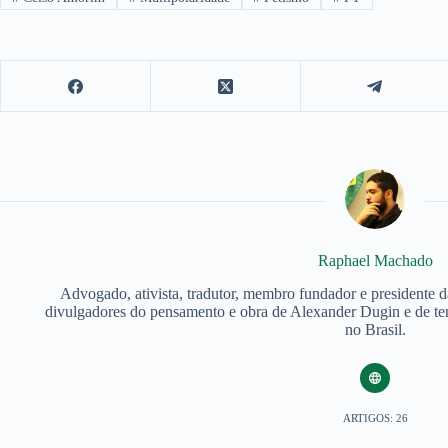
Raphael Machado
Advogado, ativista, tradutor, membro fundador e presidente 
divulgadores do pensamento e obra de Alexander Dugin e de tem
no Brasil.
ARTIGOS: 26