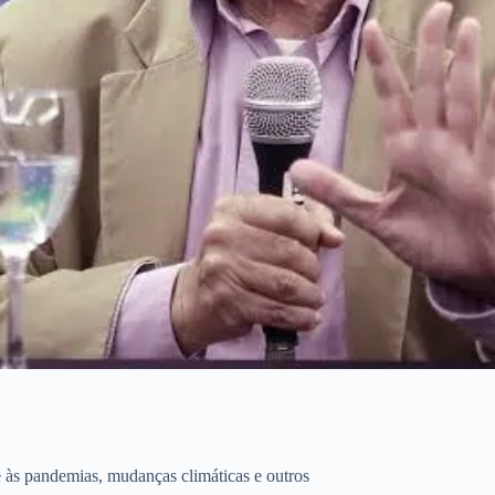
 às pandemias, mudanças climáticas e outros