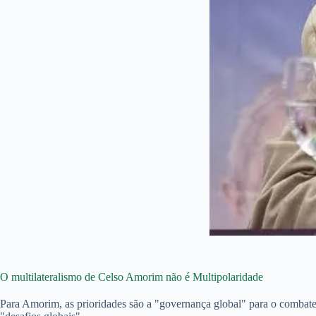
O multilateralismo de Celso Amorim não é Multipolaridade
Para Amorim, as prioridades são a "governança global" para o combate