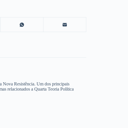
da Nova Resistência. Um dos principais
as relacionados a Quarta Teoria Política