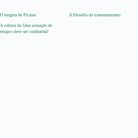
O enigma de Picasso
A filosofia do transumanismo
A cultura da falsa acusação de
estupro deve ser combatida!