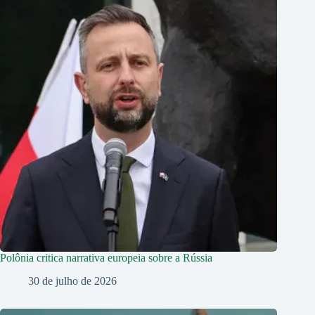
Polônia critica narrativa europeia sobre a Rússia
30 de julho de 2026