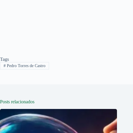
Tags
#
Pedro Torres de Castro
Posts relacionados