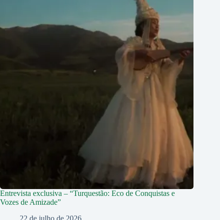
Entrevista exclusiva – “Turquestão: Eco de Conquistas e
Vozes de Amizade”
22 de julho de 2026