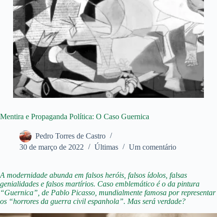
Mentira e Propaganda Política: O Caso Guernica
Pedro Torres de Castro
30 de março de 2022
Últimas
Um comentário
A modernidade abunda em falsos heróis, falsos ídolos, falsas
genialidades e falsos martírios. Caso emblemático é o da pintura
“Guernica”, de Pablo Picasso, mundialmente famosa por representar
os “horrores da guerra civil espanhola”. Mas será verdade?