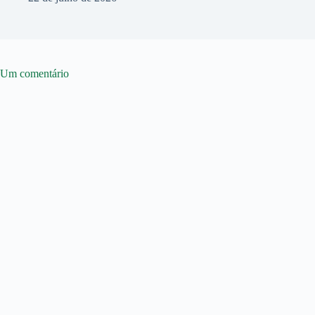
Um comentário