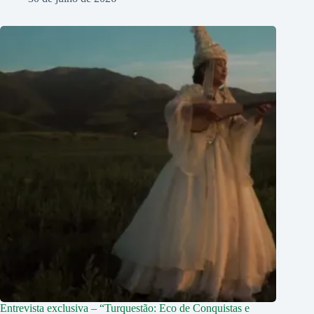
Entrevista exclusiva – “Turquestão: Eco de Conquistas e