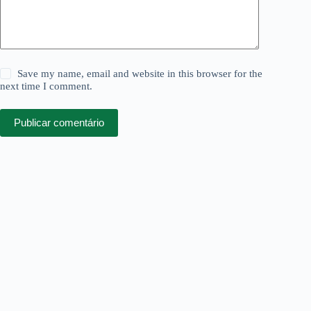
Save my name, email and website in this browser for the
next time I comment.
Publicar comentário