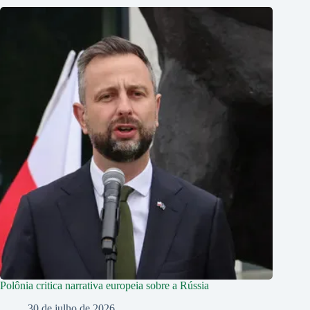
Polônia critica narrativa europeia sobre a Rússia
30 de julho de 2026