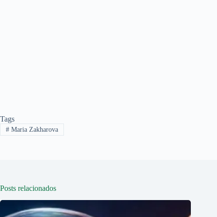
Tags
#
Maria Zakharova
Posts relacionados