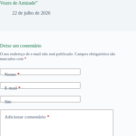
Vozes de Amizade”
22 de julho de 2026
Deixe um comentário
O seu endereço de e-mail não será publicado.
Campos obrigatórios são
marcados com
*
Nome
*
E-mail
*
Site
Adicionar comentário
*