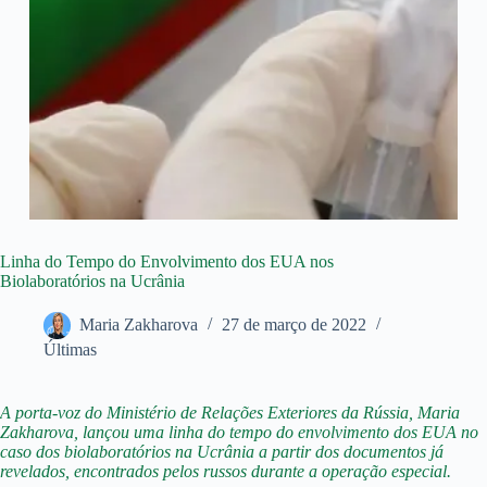
Linha do Tempo do Envolvimento dos EUA nos
Biolaboratórios na Ucrânia
Maria Zakharova
27 de março de 2022
Últimas
A porta-voz do Ministério de Relações Exteriores da Rússia, Maria
Zakharova, lançou uma linha do tempo do envolvimento dos EUA no
caso dos biolaboratórios na Ucrânia a partir dos documentos já
revelados, encontrados pelos russos durante a operação especial.