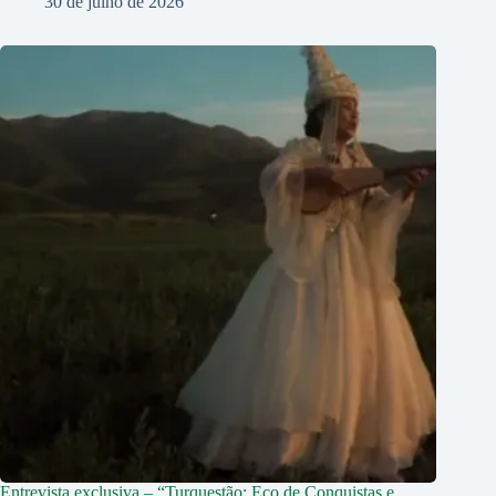
30 de julho de 2026
Entrevista exclusiva – “Turquestão: Eco de Conquistas e