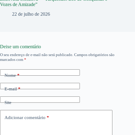
Vozes de Amizade”
22 de julho de 2026
Deixe um comentário
O seu endereço de e-mail não será publicado.
Campos obrigatórios são
marcados com
*
Nome
*
E-mail
*
Site
Adicionar comentário
*