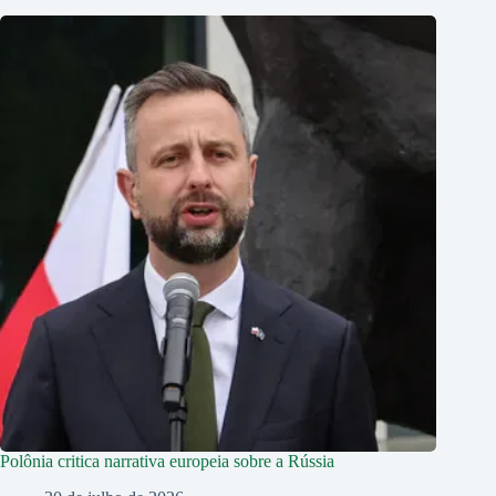
Polônia critica narrativa europeia sobre a Rússia