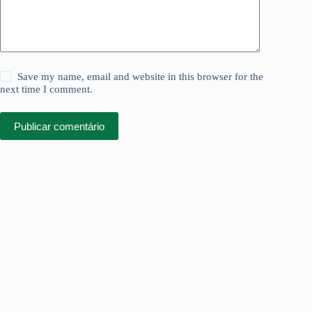
Save my name, email and website in this browser for the
next time I comment.
Publicar comentário