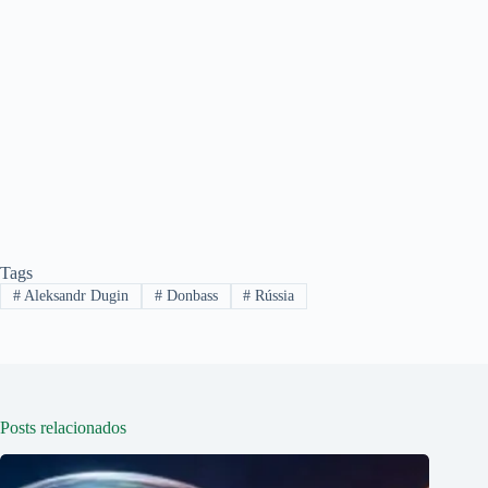
Tags
#
Aleksandr Dugin
#
Donbass
#
Rússia
Posts relacionados