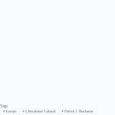
Tags
#
Europa
#
Liberalismo Cultural
#
Patrick J. Buchanan