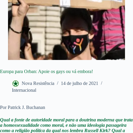
Europa para Orban: Apoie os gays ou vá embora!
Nova Resistência
14 de julho de 2021
Internacional
Por Patrick J. Buchanan
Qual a fonte de autoridade moral para a doutrina moderna que trata
a homossexualidade como moral, e não uma ideologia passageira
como a religião política da qual nos lembra Russell Kirk? Qual a