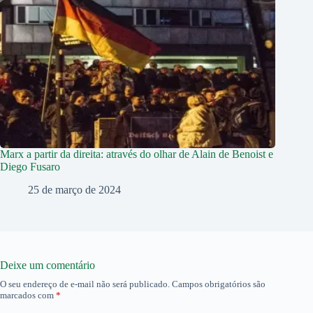
Marx a partir da direita: através do olhar de Alain de Benoist e
Diego Fusaro
25 de março de 2024
Deixe um comentário
O seu endereço de e-mail não será publicado.
Campos obrigatórios são
marcados com
*