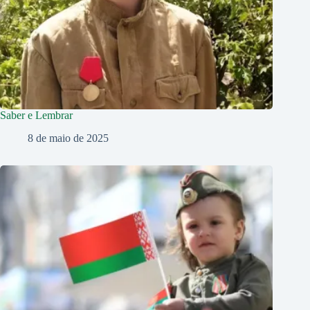
Saber e Lembrar
8 de maio de 2025