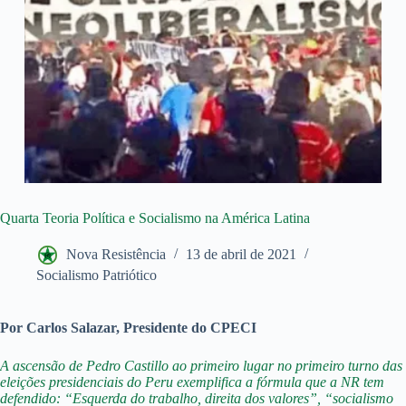
Quarta Teoria Política e Socialismo na América Latina
Nova Resistência
13 de abril de 2021
Socialismo Patriótico
Por Carlos Salazar, Presidente do CPECI
A ascensão de Pedro Castillo ao primeiro lugar no primeiro turno das
eleições presidenciais do Peru exemplifica a fórmula que a NR tem
defendido: “Esquerda do trabalho, direita dos valores”, “socialismo