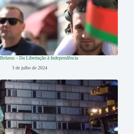
Belarus – Da Libertação à Independência
3 de julho de 2024