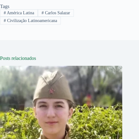
Tags
#
América Latina
#
Carlos Salazar
#
Civilização Latinoamericana
Posts relacionados