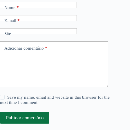
Nome
*
E-mail
*
Site
Adicionar comentário
*
Save my name, email and website in this browser for the
next time I comment.
Publicar comentário