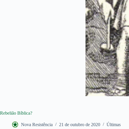
Rebelião Bíblica?
Nova Resistência
21 de outubro de 2020
Últimas