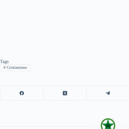
Tags
#
Cristianismo