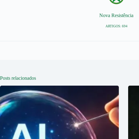
Nova Resistência
ARTIGOS: 694
Posts relacionados