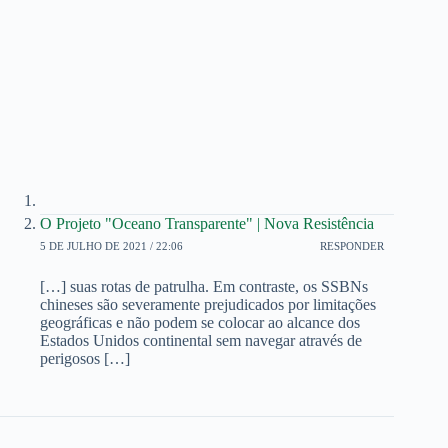
O Projeto "Oceano Transparente" | Nova Resistência
5 DE JULHO DE 2021 / 22:06
RESPONDER
[…] suas rotas de patrulha. Em contraste, os SSBNs
chineses são severamente prejudicados por limitações
geográficas e não podem se colocar ao alcance dos
Estados Unidos continental sem navegar através de
perigosos […]