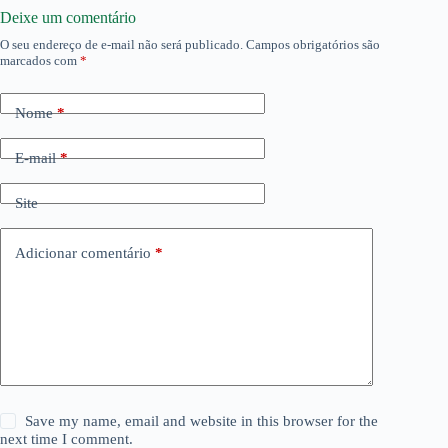
Deixe um comentário
O seu endereço de e-mail não será publicado.
Campos obrigatórios são
marcados com
*
Nome
*
E-mail
*
Site
Adicionar comentário
*
Save my name, email and website in this browser for the
next time I comment.