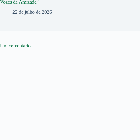
Vozes de Amizade”
22 de julho de 2026
Um comentário