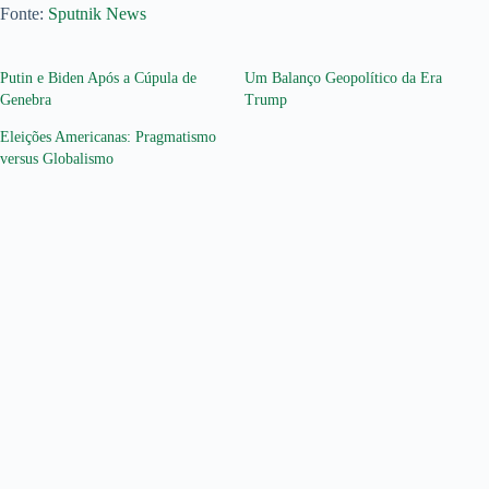
Fonte:
Sputnik News
Putin e Biden Após a Cúpula de
Um Balanço Geopolítico da Era
Genebra
Trump
Eleições Americanas: Pragmatismo
versus Globalismo