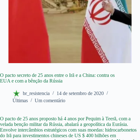
O pacto secreto de 25 anos entre o Irã e a China: contra os
EUA e com a bênção da Rússia
br_resistencia
14 de setembro de 2020
Últimas
Um comentário
O pacto de 25 anos proposto há 4 anos por Pequim à Teerã, com a
velada benção militar da Rússia, abalará a geopolítica da Eurásia.
Envolve intercâmbios estratégicos com suas moedas: hidrocarbonetos
do Irã para investimentos chineses de US $ 400 bilhões em