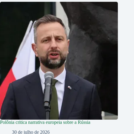
Polônia critica narrativa europeia sobre a Rússia
30 de julho de 2026