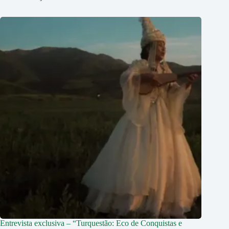
Entrevista exclusiva – “Turquestão: Eco de Conquistas e