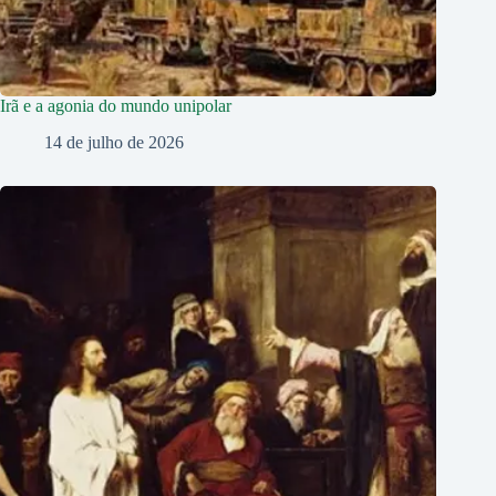
Irã e a agonia do mundo unipolar
14 de julho de 2026