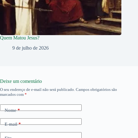
Quem Matou Jesus?
9 de julho de 2026
Deixe um comentário
O seu endereço de e-mail não será publicado.
Campos obrigatórios são
marcados com
*
Nome
*
E-mail
*