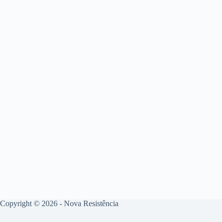
Copyright © 2026 - Nova Resistência