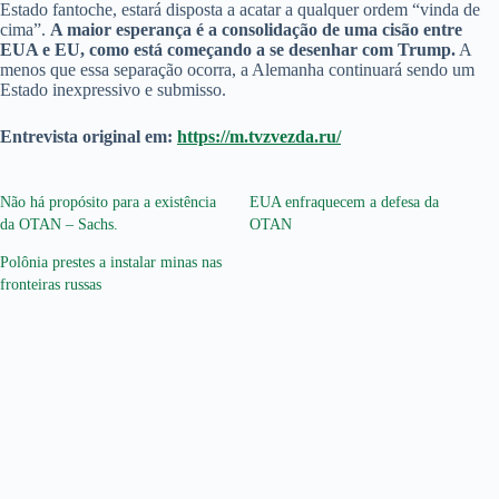
Estado fantoche, estará disposta a acatar a qualquer ordem “vinda de
cima”.
A maior esperança é a consolidação de uma cisão entre
EUA e EU, como está começando a se desenhar com Trump.
A
menos que essa separação ocorra, a Alemanha continuará sendo um
Estado inexpressivo e submisso.
Entrevista original em:
https://m.tvzvezda.ru/
Não há propósito para a existência
EUA enfraquecem a defesa da
da OTAN – Sachs.
OTAN
Polônia prestes a instalar minas nas
fronteiras russas