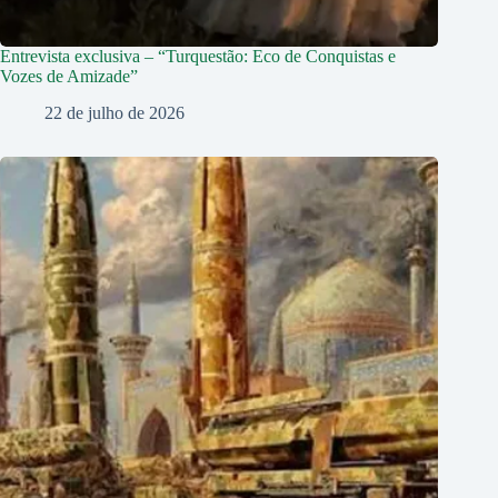
Entrevista exclusiva – “Turquestão: Eco de Conquistas e
Vozes de Amizade”
22 de julho de 2026