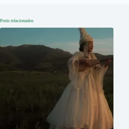
Posts relacionados