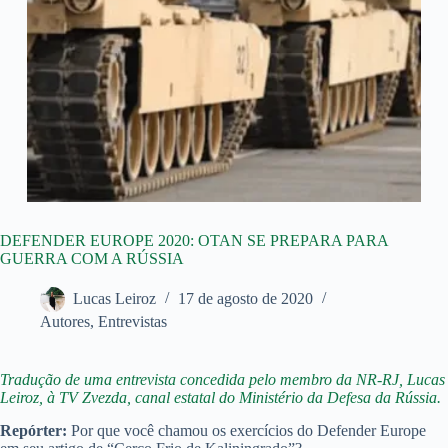
DEFENDER EUROPE 2020: OTAN SE PREPARA PARA
GUERRA COM A RÚSSIA
Lucas Leiroz
17 de agosto de 2020
Autores
,
Entrevistas
Tradução de uma entrevista concedida pelo membro da NR-RJ, Lucas
Leiroz, à TV Zvezda, canal estatal do Ministério da Defesa da Rússia.
Repórter:
Por que você chamou os exercícios do Defender Europe