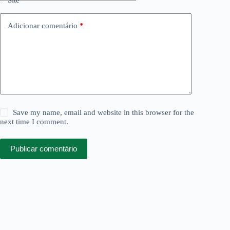
Site
Adicionar comentário
*
Save my name, email and website in this browser for the
next time I comment.
Publicar comentário