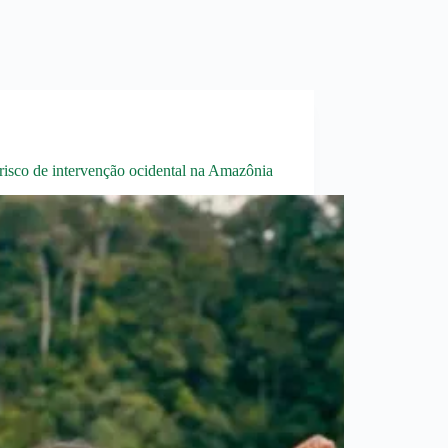
o risco de intervenção ocidental na Amazônia