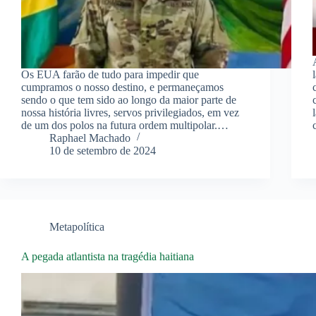
Os EUA farão de tudo para impedir que
cumpramos o nosso destino, e permaneçamos
sendo o que tem sido ao longo da maior parte de
nossa história livres, servos privilegiados, em vez
de um dos polos na futura ordem multipolar.…
Raphael Machado
10 de setembro de 2024
Metapolítica
A pegada atlantista na tragédia haitiana