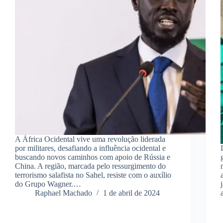
A África Ocidental vive uma revolução liderada
por militares, desafiando a influência ocidental e
buscando novos caminhos com apoio de Rússia e
China. A região, marcada pelo ressurgimento do
terrorismo salafista no Sahel, resiste com o auxílio
do Grupo Wagner.…
Raphael Machado
1 de abril de 2024