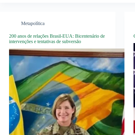
Metapolítica
200 anos de relações Brasil-EUA: Bicentenário de
intervenções e tentativas de subversão