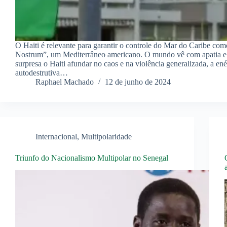
O Haiti é relevante para garantir o controle do Mar do Caribe co
Nostrum”, um Mediterrâneo americano. O mundo vê com apatia e
surpresa o Haiti afundar no caos e na violência generalizada, a ené
autodestrutiva…
Raphael Machado
12 de junho de 2024
Internacional
,
Multipolaridade
Triunfo do Nacionalismo Multipolar no Senegal