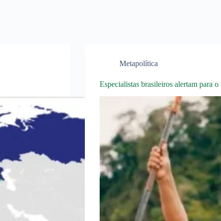
Metapolítica
Especialistas brasileiros alertam para 