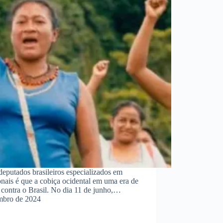
deputados brasileiros especializados em
onais é que a cobiça ocidental em uma era de
te contra o Brasil. No dia 11 de junho,…
mbro de 2024