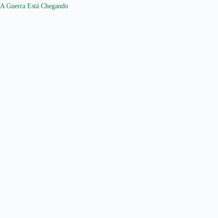
A Guerra Está Chegando