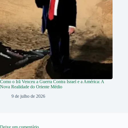
Como o Irã Venceu a Guerra Contra Israel e a América: A
Nova Realidade do Oriente Médio
9 de julho de 2026
Deixe um comentário