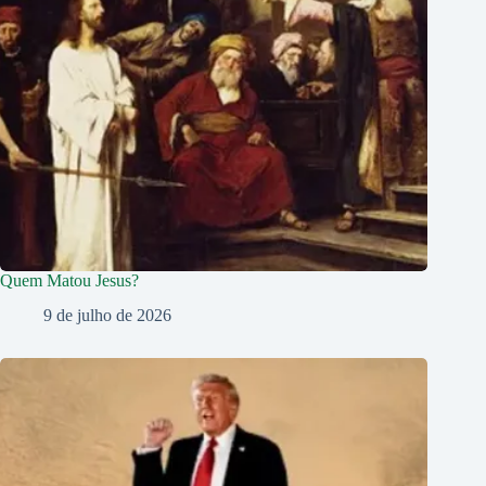
Quem Matou Jesus?
9 de julho de 2026