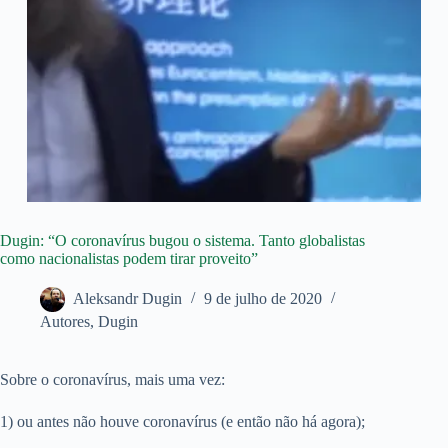
Dugin: “O coronavírus bugou o sistema. Tanto globalistas
como nacionalistas podem tirar proveito”
Aleksandr Dugin
9 de julho de 2020
Autores
,
Dugin
Sobre o coronavírus, mais uma vez:
1) ou antes não houve coronavírus (e então não há agora);