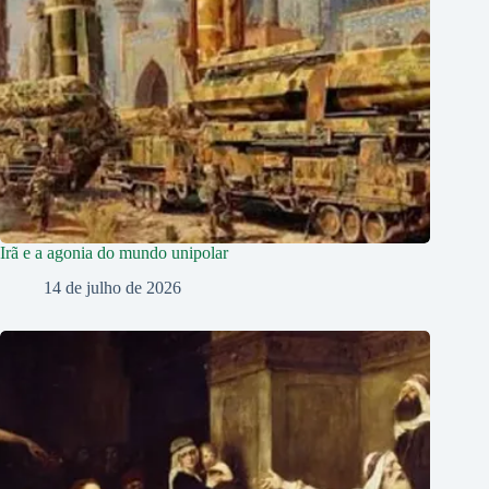
Irã e a agonia do mundo unipolar
14 de julho de 2026