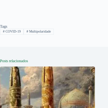
Tags
#
COVID-19
#
Multipolaridade
Posts relacionados