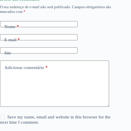
O seu endereço de e-mail não será publicado.
Campos obrigatórios são
marcados com
*
Nome
*
E-mail
*
Site
Adicionar comentário
*
Save my name, email and website in this browser for the
next time I comment.