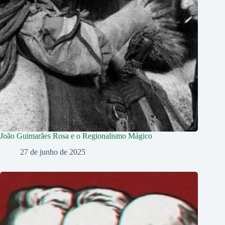
João Guimarães Rosa e o Regionalismo Mágico
27 de junho de 2025