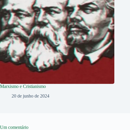
Marxismo e Cristianismo
20 de junho de 2024
Um comentário