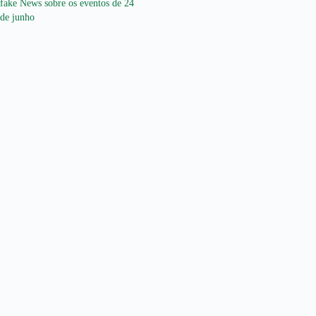
fake News sobre os eventos de 24
de junho