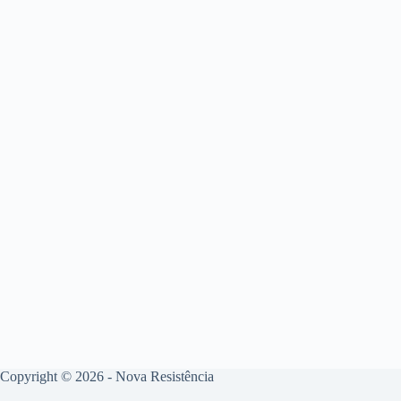
Copyright © 2026 - Nova Resistência