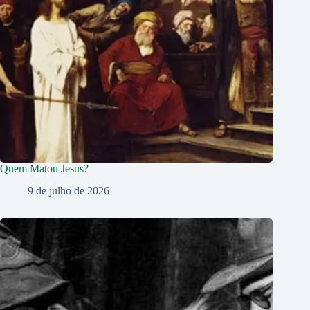
Quem Matou Jesus?
9 de julho de 2026