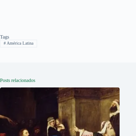
Tags
#
América Latina
Posts relacionados