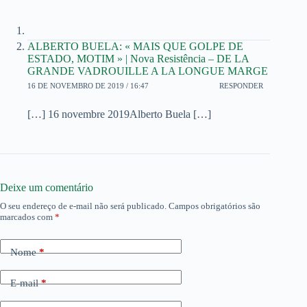
ALBERTO BUELA: « MAIS QUE GOLPE DE
ESTADO, MOTIM » | Nova Resistência – DE LA
GRANDE VADROUILLE A LA LONGUE MARGE
16 DE NOVEMBRO DE 2019 / 16:47
RESPONDER
[…] 16 novembre 2019Alberto Buela […]
Deixe um comentário
O seu endereço de e-mail não será publicado.
Campos obrigatórios são
marcados com
*
Nome
*
E-mail
*