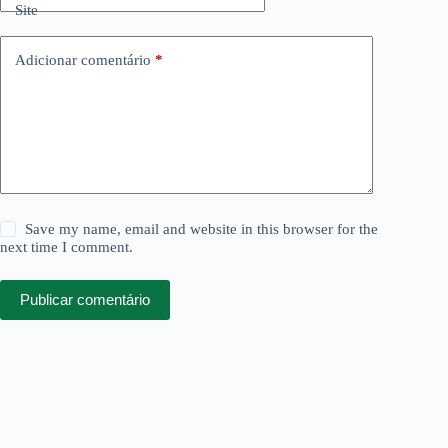
Site
Adicionar comentário
*
Save my name, email and website in this browser for the
next time I comment.
Publicar comentário