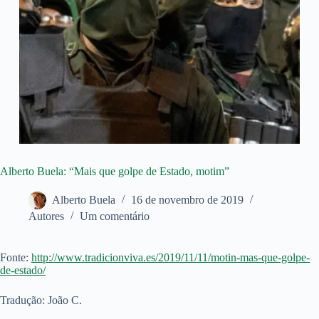
Alberto Buela: “Mais que golpe de Estado, motim”
Alberto Buela
16 de novembro de 2019
Autores
Um comentário
Fonte:
http://www.tradicionviva.es/2019/11/11/motin-mas-que-golpe-
de-estado/
Tradução: João C.