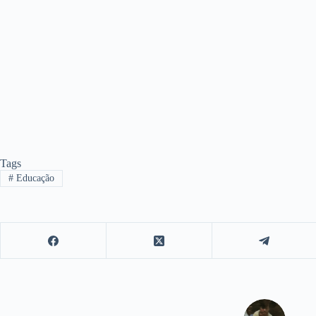
Tags
#
Educação