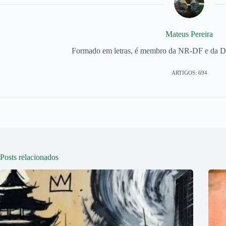
Mateus Pereira
Formado em letras, é membro da NR-DF e da Dis
ARTIGOS: 694
Posts relacionados