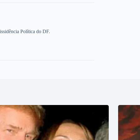
sidência Política do DF.