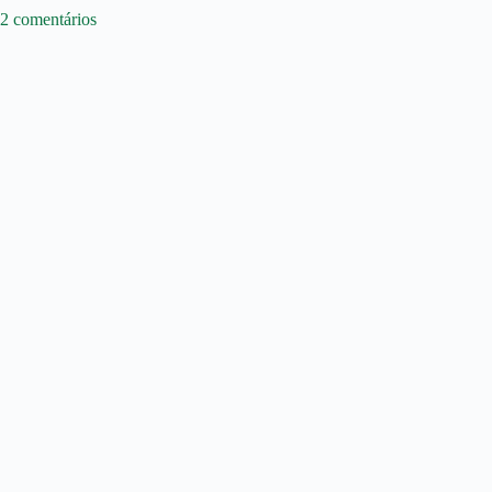
2 comentários