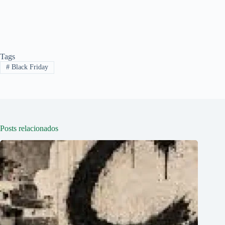
Tags
#
Black Friday
Posts relacionados