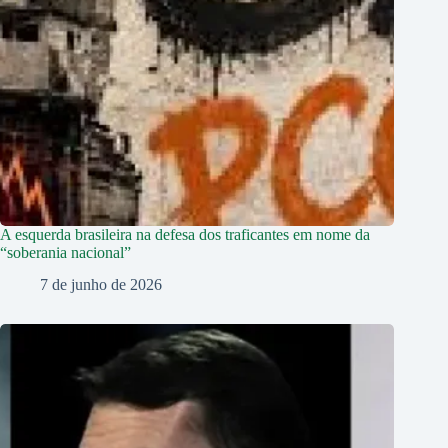
A esquerda brasileira na defesa dos traficantes em nome da
“soberania nacional”
7 de junho de 2026