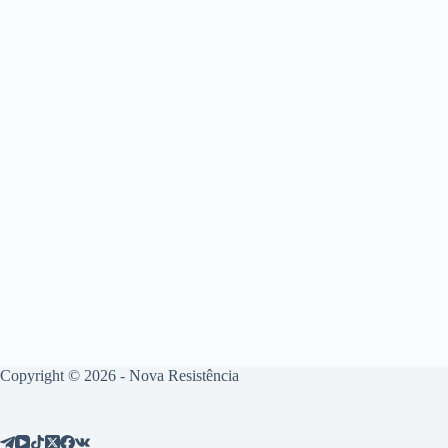
Copyright © 2026 - Nova Resistência