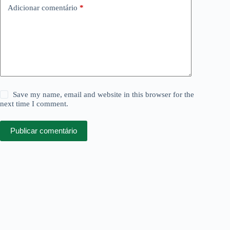
Adicionar comentário
*
Save my name, email and website in this browser for the
next time I comment.
Publicar comentário