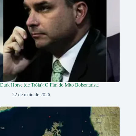
Dark Horse (de Tróia): O Fim do Mito Bolsonarista
22 de maio de 2026