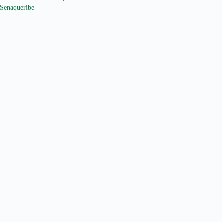
Senaqueribe