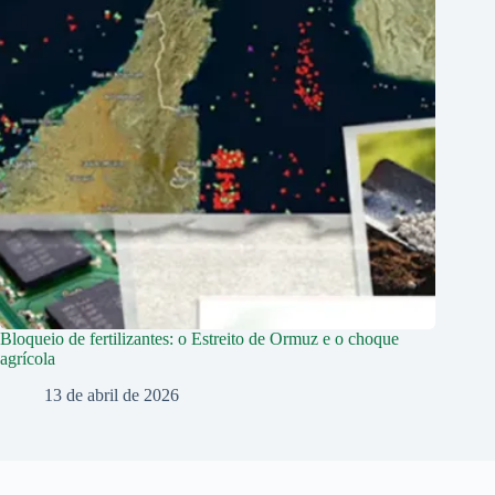
Bloqueio de fertilizantes: o Estreito de Ormuz e o choque
agrícola
13 de abril de 2026