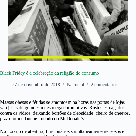
Black Friday é a celebração da religião do consumo
27 de novembro de 2018
Nacional
2 comentários
Massas obesas e fétidas se amontoam há horas nas portas de lojas
varejistas de grandes redes mega corporativas. Rostos esmagados
contra os vidros, deixando borrões de oleosidade, cheiro de cheetos,
pizza ruim e lanche mofado do McDonald’s.
No horário de abertura, funcionários simultaneamente nervosos e