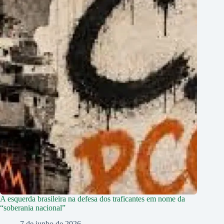
A esquerda brasileira na defesa dos traficantes em nome da
“soberania nacional”
7 de junho de 2026