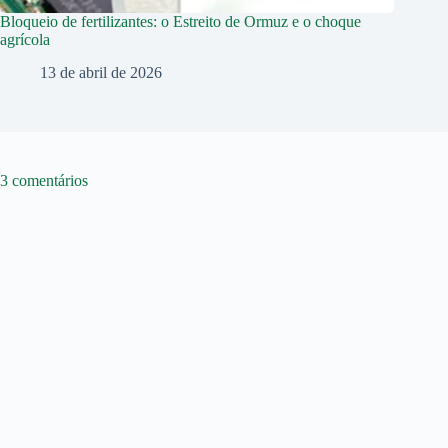
Bloqueio de fertilizantes: o Estreito de Ormuz e o choque
agrícola
13 de abril de 2026
3 comentários