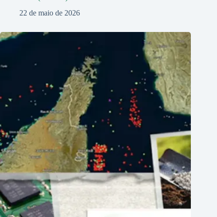
22 de maio de 2026