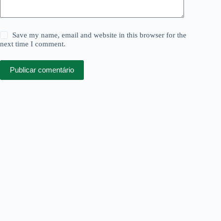
Save my name, email and website in this browser for the
next time I comment.
Publicar comentário