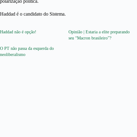
polarização política.
Haddad é o candidato do Sistema.
Haddad não é opção!
Opinião | Estaria a elite preparando
seu “Macron brasileiro”?
O PT não passa da esquerda do
neoliberalismo