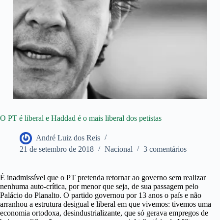
O PT é liberal e Haddad é o mais liberal dos petistas
André Luiz dos Reis
21 de setembro de 2018
Nacional
3 comentários
É inadmissível que o PT pretenda retornar ao governo sem realizar
nenhuma auto-crítica, por menor que seja, de sua passagem pelo
Palácio do Planalto. O partido governou por 13 anos o país e não
arranhou a estrutura desigual e liberal em que vivemos: tivemos uma
economia ortodoxa, desindustrializante, que só gerava empregos de