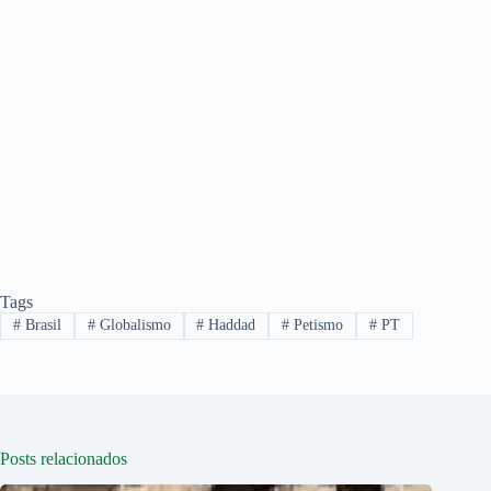
Tags
#
Brasil
#
Globalismo
#
Haddad
#
Petismo
#
PT
Posts relacionados