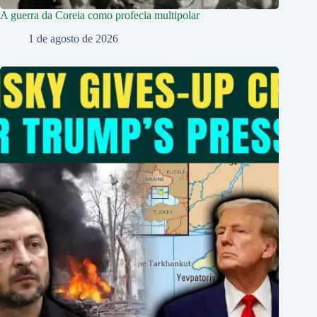
A guerra da Coreia como profecia multipolar
1 de agosto de 2026