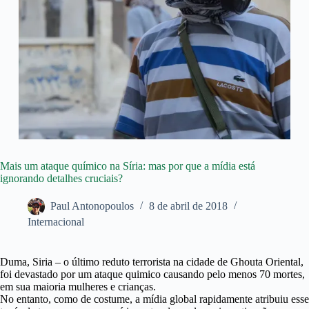
Mais um ataque químico na Síria: mas por que a mídia está
ignorando detalhes cruciais?
Paul Antonopoulos
8 de abril de 2018
Internacional
Duma, Siria – o último reduto terrorista na cidade de Ghouta Oriental,
foi devastado por um ataque quimico causando pelo menos 70 mortes,
em sua maioria mulheres e crianças.
No entanto, como de costume, a mídia global rapidamente atribuiu esse