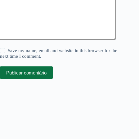
Save my name, email and website in this browser for the
next time I comment.
Publicar comentário