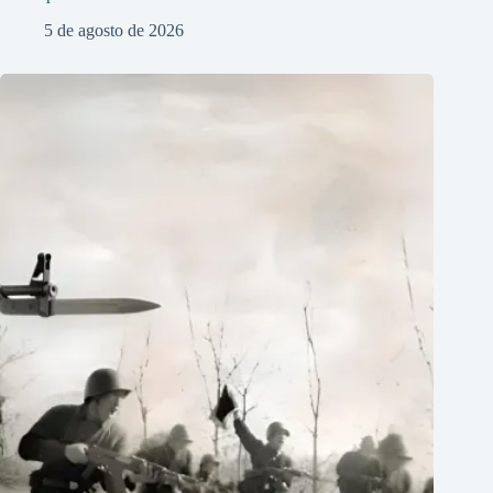
5 de agosto de 2026