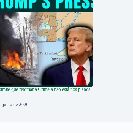
dmite que retomar a Crimeia não está nos planos
e julho de 2026