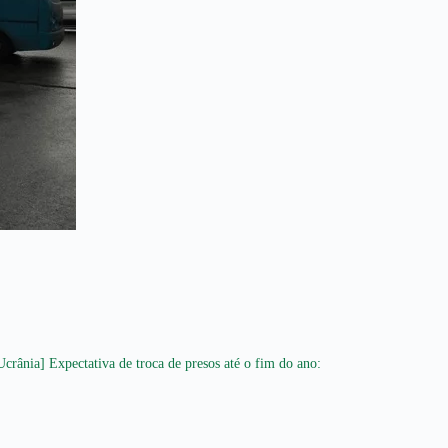
Ucrânia] Expectativa de troca de presos até o fim do ano: