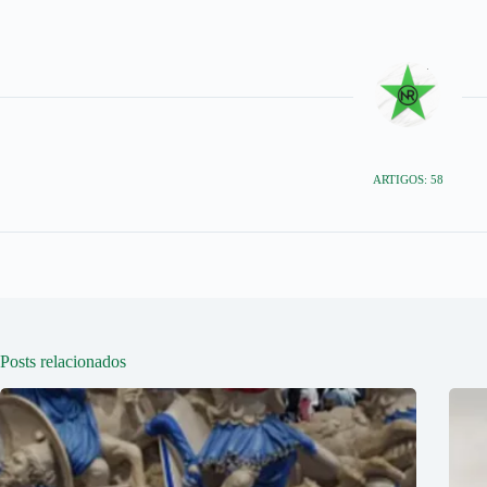
ARTIGOS: 58
Posts relacionados