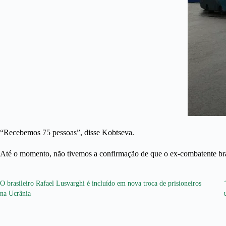
“Recebemos 75 pessoas”, disse Kobtseva.
Até o momento, não tivemos a confirmação de que o ex-combatente bras
O brasileiro Rafael Lusvarghi é incluído em nova troca de prisioneiros
na Ucrânia