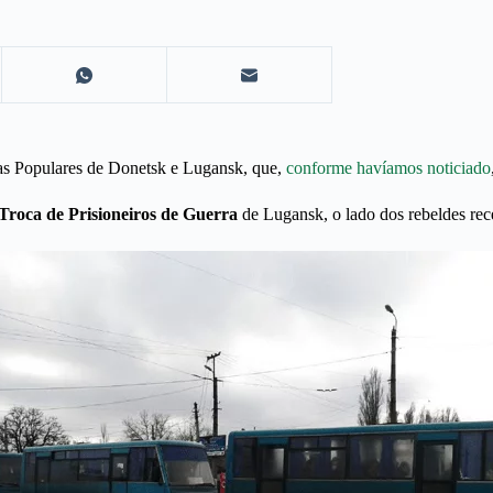
icas Populares de Donetsk e Lugansk, que,
conforme havíamos noticiado
Troca de Prisioneiros de Guerra
de Lugansk, o lado dos rebeldes rec