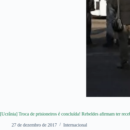
[Ucrânia] Troca de prisioneiros é concluída! Rebeldes afirmam ter rece
27 de dezembro de 2017
Internacional