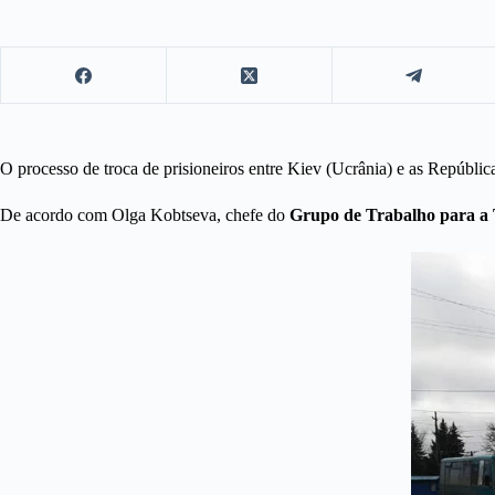
O processo de troca de prisioneiros entre Kiev (Ucrânia) e as Repúbl
De acordo com Olga Kobtseva, chefe do
Grupo de Trabalho para a 