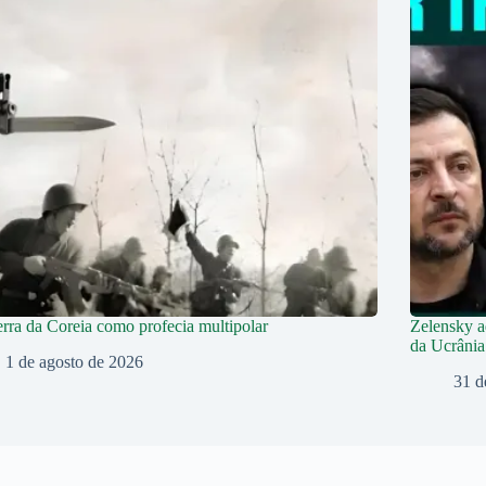
rra da Coreia como profecia multipolar
Zelensky a
da Ucrânia
1 de agosto de 2026
31 d