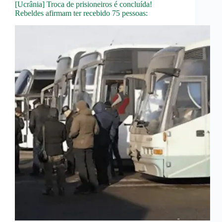
[Ucrânia] Troca de prisioneiros é concluída!
Rebeldes afirmam ter recebido 75 pessoas: