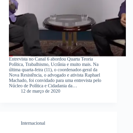
Entrevista no Canal 6 abordou Quarta Teoria
Política, Trabalhismo, Ucrânia e muito mais. Na
última quarta-feira (11), o coordenador-geral da
Nova Resistência, o advogado e ativista Raphael
Machado, foi convidado para uma entrevista pelo
Núcleo de Política e Cidadania da…
12 de março de 2020
Internacional