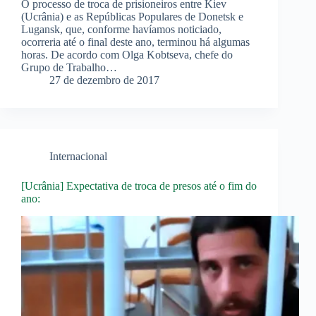
O processo de troca de prisioneiros entre Kiev
(Ucrânia) e as Repúblicas Populares de Donetsk e
Lugansk, que, conforme havíamos noticiado,
ocorreria até o final deste ano, terminou há algumas
horas. De acordo com Olga Kobtseva, chefe do
Grupo de Trabalho…
27 de dezembro de 2017
Internacional
[Ucrânia] Expectativa de troca de presos até o fim do
ano: