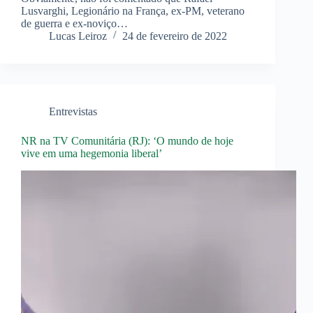
Lusvarghi, Legionário na França, ex-PM, veterano
de guerra e ex-noviço…
Lucas Leiroz
24 de fevereiro de 2022
Entrevistas
NR na TV Comunitária (RJ): ‘O mundo de hoje
vive em uma hegemonia liberal’