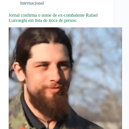
Internacional
Jornal confirma o nome de ex-combatente Rafael
Lusvarghi em lista de troca de presos: