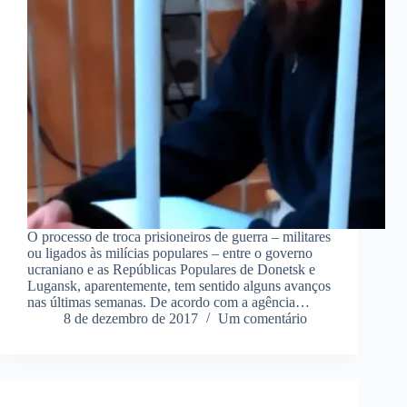
O processo de troca prisioneiros de guerra – militares
ou ligados às milícias populares – entre o governo
ucraniano e as Repúblicas Populares de Donetsk e
Lugansk, aparentemente, tem sentido alguns avanços
nas últimas semanas. De acordo com a agência…
8 de dezembro de 2017
Um comentário