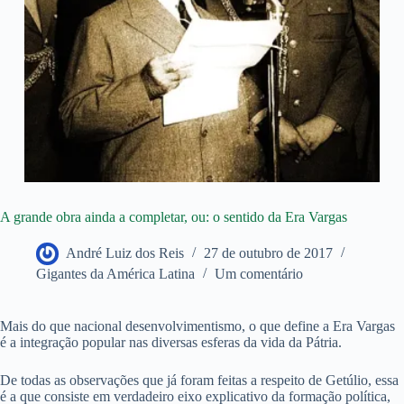
A grande obra ainda a completar, ou: o sentido da Era Vargas
André Luiz dos Reis
27 de outubro de 2017
Gigantes da América Latina
Um comentário
Mais do que nacional desenvolvimentismo, o que define a Era Vargas
é a integração popular nas diversas esferas da vida da Pátria.
De todas as observações que já foram feitas a respeito de Getúlio, essa
é a que consiste em verdadeiro eixo explicativo da formação política,