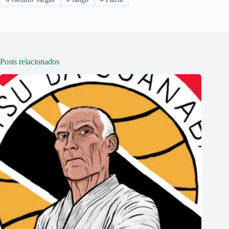
Posts relacionados