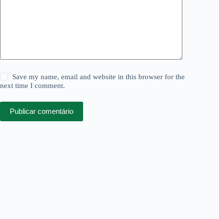
Save my name, email and website in this browser for the
next time I comment.
Publicar comentário