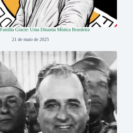
Família Gracie: Uma Dinastia Mística Brasileira
21 de maio de 2025