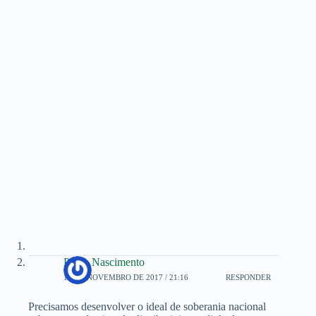
Paulo Nascimento
12 DE NOVEMBRO DE 2017 / 21:16
RESPONDER
Precisamos desenvolver o ideal de soberania nacional