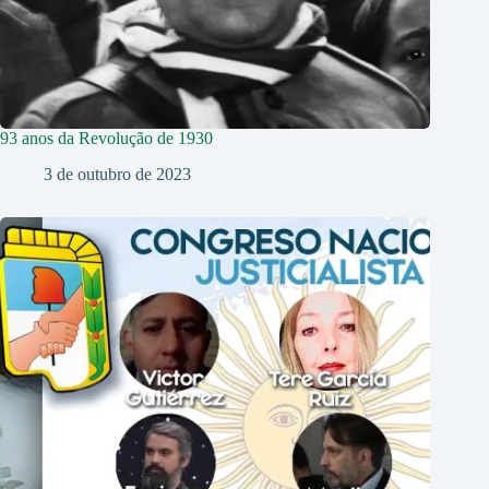
93 anos da Revolução de 1930
3 de outubro de 2023