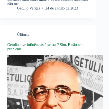
não me…
Getúlio Vargas
24 de agosto de 2023
Últimas
Getúlio teve influências fascistas? Sim. E não tem
problema