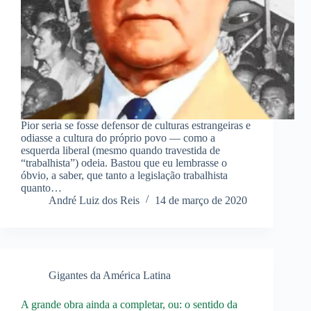
Pior seria se fosse defensor de culturas estrangeiras e
odiasse a cultura do próprio povo — como a
esquerda liberal (mesmo quando travestida de
“trabalhista”) odeia. Bastou que eu lembrasse o
óbvio, a saber, que tanto a legislação trabalhista
quanto…
André Luiz dos Reis
14 de março de 2020
Gigantes da América Latina
A grande obra ainda a completar, ou: o sentido da