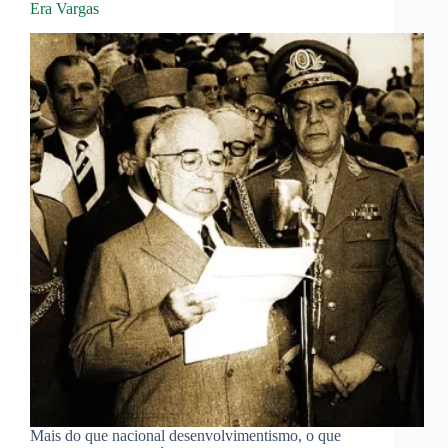
Era Vargas
Mais do que nacional desenvolvimentismo, o que