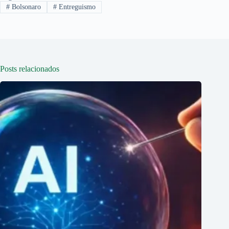
#
Bolsonaro
#
Entreguismo
Posts relacionados