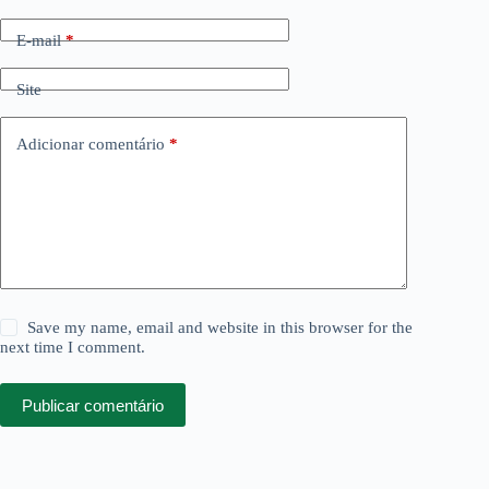
E-mail
*
Site
Adicionar comentário
*
Save my name, email and website in this browser for the
next time I comment.
Publicar comentário