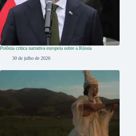
Polônia critica narrativa europeia sobre a Rússia
30 de julho de 2026