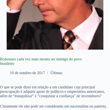
Bolsonaro cada vez mais mostra ser inimigo do povo
brasileiro
10 de outubro de 2017
Últimas
O que se pode dizer em relação a um candidato cuja principal
preocupação é adquirir apoio de políticos e empresários americanos,
além de “tranquilizar” e “conquistar a confiança” de investidores?
Claramente ele não pode ser considerado um nacionalista ou patriota.