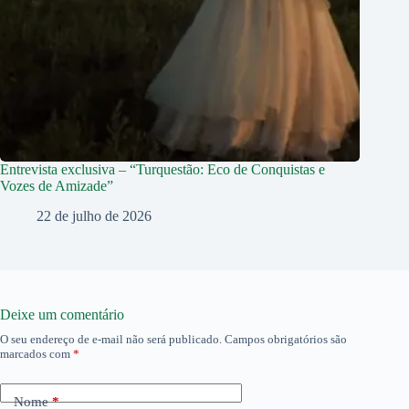
Entrevista exclusiva – “Turquestão: Eco de Conquistas e
Vozes de Amizade”
22 de julho de 2026
Deixe um comentário
O seu endereço de e-mail não será publicado.
Campos obrigatórios são
marcados com
*
Nome
*