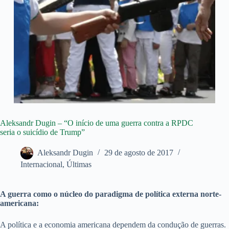
Aleksandr Dugin – “O início de uma guerra contra a RPDC
seria o suicídio de Trump”
Aleksandr Dugin
29 de agosto de 2017
Internacional
,
Últimas
A guerra como o núcleo do paradigma de política externa norte-
americana:
A política e a economia americana dependem da condução de guerras.