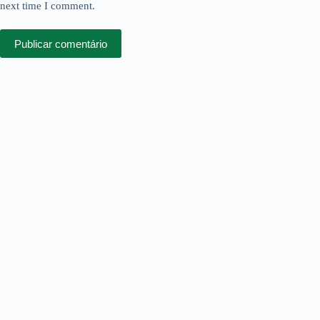
next time I comment.
Publicar comentário