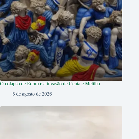
O colapso de Edom e a invasão de Ceuta e Melilha
5 de agosto de 2026