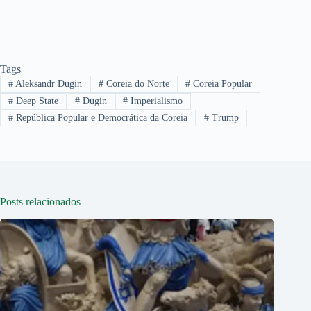
Tags
#
Aleksandr Dugin
#
Coreia do Norte
#
Coreia Popular
#
Deep State
#
Dugin
#
Imperialismo
#
República Popular e Democrática da Coreia
#
Trump
Posts relacionados