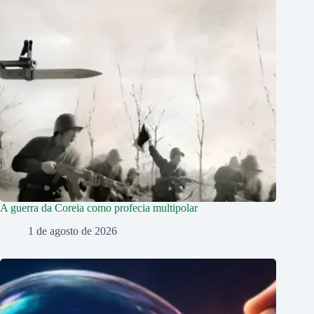
A guerra da Coreia como profecia multipolar
1 de agosto de 2026