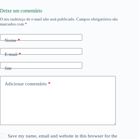
Deixe um comentário
O seu endereço de e-mail não será publicado.
Campos obrigatórios são
marcados com
*
Nome
*
E-mail
*
Site
Adicionar comentário
*
Save my name, email and website in this browser for the