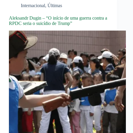
Internacional
,
Últimas
Aleksandr Dugin – “O início de uma guerra contra a
RPDC seria o suicídio de Trump”