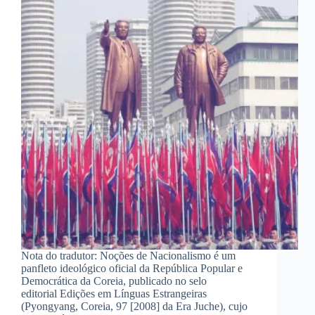
Nota do tradutor: Noções de Nacionalismo é um
panfleto ideológico oficial da República Popular e
Democrática da Coreia, publicado no selo
editorial Edições em Línguas Estrangeiras
(Pyongyang, Coreia, 97 [2008] da Era Juche), cujo