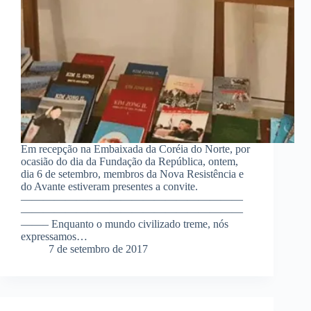
Em recepção na Embaixada da Coréia do Norte, por
ocasião do dia da Fundação da República, ontem,
dia 6 de setembro, membros da Nova Resistência e
do Avante estiveram presentes a convite.
————————————————————
————————————————————
——– Enquanto o mundo civilizado treme, nós
expressamos…
7 de setembro de 2017