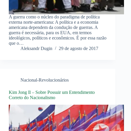
A guerra como o núcleo do paradigma de política
externa norte-americana: A política e a economia
americana dependem da condução de guerras. A
guerra é necessária, para os EUA, em termos
ideológicos, políticos e econômicos. É por essa razão
que o…
Aleksandr Dugin
29 de agosto de 2017
Nacional-Revolucionários
Kim Jong Il – Sobre Possuir um Entendimento
Correto do Nacionalismo