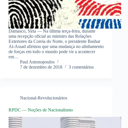
Damasco, Síria — Na última terça-feira, durante
uma recepção oficial ao ministro das Relações
Exteriores da Coreia do Norte, o presidente Bashar
Al-Assad afirmou que uma mudança no alinhamento
de forças em todo o mundo pode vir a acontecer
em…
Paul Antonopoulos
7 de dezembro de 2018
3 comentários
Nacional-Revolucionários
RPDC — Noções de Nacionalismo