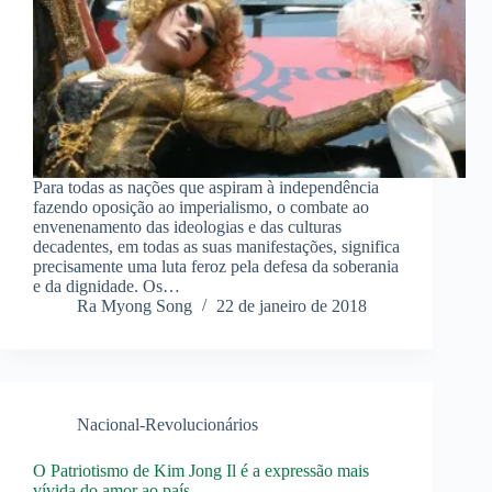
Para todas as nações que aspiram à independência
fazendo oposição ao imperialismo, o combate ao
envenenamento das ideologias e das culturas
decadentes, em todas as suas manifestações, significa
precisamente uma luta feroz pela defesa da soberania
e da dignidade. Os…
Ra Myong Song
22 de janeiro de 2018
Nacional-Revolucionários
O Patriotismo de Kim Jong Il é a expressão mais
vívida do amor ao país