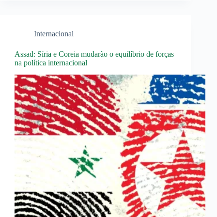
Internacional
Assad: Síria e Coreia mudarão o equilíbrio de forças
na política internacional