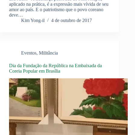
aplicado na prática, é a expressão mais vívida de seu
amor ao país. E o patriotismo que o povo coreano
deve…
Kim Yong-il
4 de outubro de 2017
Eventos
,
Militância
Dia da Fundação da República na Embaixada da
Coreia Popular em Brasília