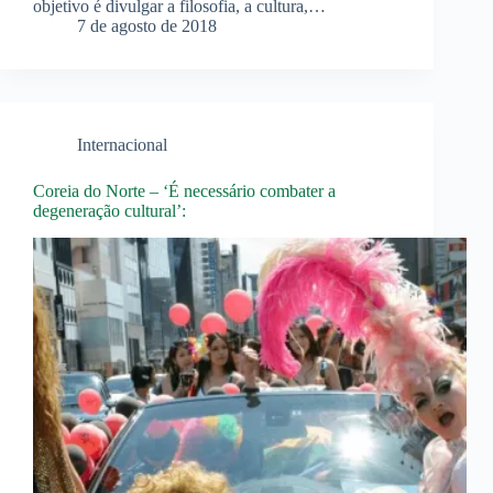
objetivo é divulgar a filosofia, a cultura,…
7 de agosto de 2018
Internacional
Coreia do Norte – ‘É necessário combater a
degeneração cultural’: