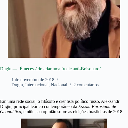
Dugin — ‘É necessário criar uma frente anti-Bolsonaro’
1 de novembro de 2018
Dugin
,
Internacional
,
Nacional
2 comentários
Em uma rede social, o filósofo e cientista político russo, Aleksandr
Dugin, principal teórico contemporâneo da
Escola Eurasiana de
Geopolítica
, emitiu sua opinião sobre as eleições brasileiras de 2018.