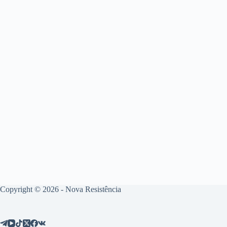
Copyright © 2026 - Nova Resistência