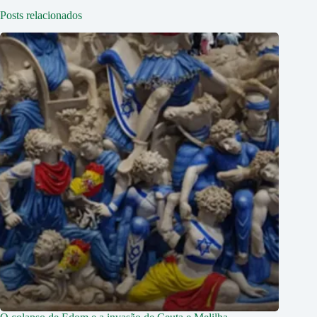
Posts relacionados