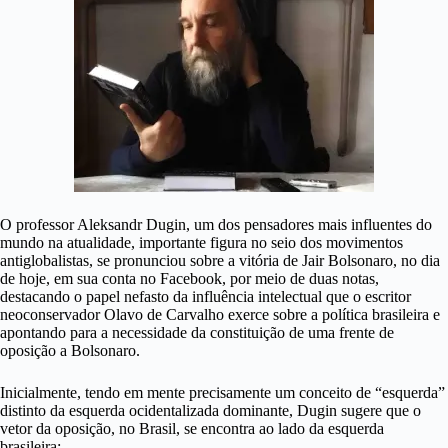
O professor Aleksandr Dugin, um dos pensadores mais influentes do
mundo na atualidade, importante figura no seio dos movimentos
antiglobalistas, se pronunciou sobre a vitória de Jair Bolsonaro, no dia
de hoje, em sua conta no Facebook, por meio de duas notas,
d
estacando o papel nefasto da influência intelectual que o escritor
neoconservador Olavo de Carvalho exerce sobre a política brasileira e
apontando para a necessidade da constituição de uma frente de
oposição a Bolsonaro.
Inicialmente, tendo em mente precisamente um conceito de “esquerda”
distinto da esquerda ocidentalizada dominante, Dugin sugere que o
vetor da oposição, no Brasil, se encontra ao lado da esquerda
brasileira: