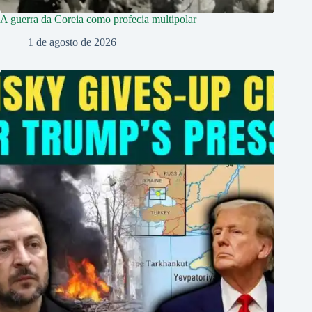
A guerra da Coreia como profecia multipolar
1 de agosto de 2026