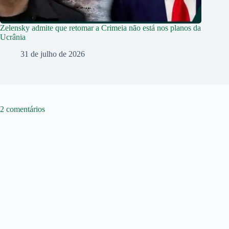
Zelensky admite que retomar a Crimeia não está nos planos da
Ucrânia
31 de julho de 2026
2 comentários