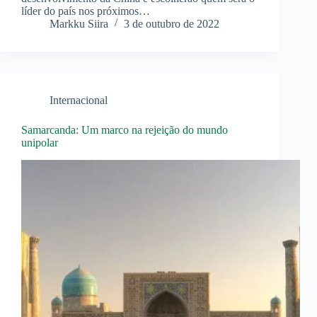
líder do país nos próximos…
Markku Siira
3 de outubro de 2022
Internacional
Samarcanda: Um marco na rejeição do mundo
unipolar