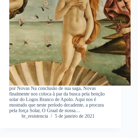
por Novas Na conclusão de sua saga, Novas
finalmente nos coloca à par da busca pela benção
solar do Logos Branco de Apolo. Aqui nos é
mostrado que neste período decadente, a procura
pela força Solar, O Graal de nossa…
br_resistencia
5 de janeiro de 2021