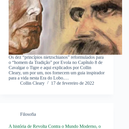
Os dez “princípios nietzschianos” reformulados para
o “homem da Tradição” por Evola no Capítulo 8 de
Cavalgar o Tigre e aqui explicados por Collin
Cleary, um por um, nos fornecem um guia inspirador
para a vida nesta Era do Lobo.…
Collin Cleary
17 de fevereiro de 2022
Filosofia
A história de Revolta Contra o Mundo Moderno, o