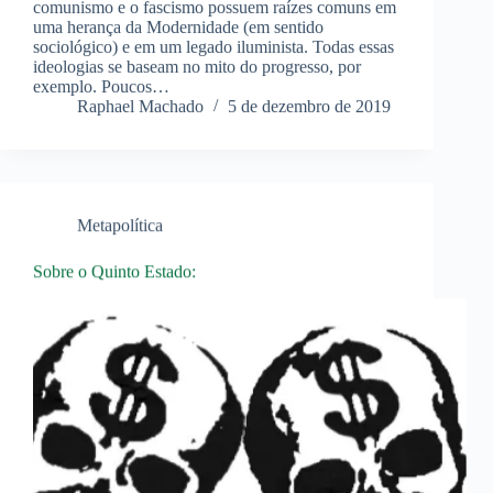
comunismo e o fascismo possuem raízes comuns em
uma herança da Modernidade (em sentido
sociológico) e em um legado iluminista. Todas essas
ideologias se baseam no mito do progresso, por
exemplo. Poucos…
Raphael Machado
5 de dezembro de 2019
Metapolítica
Sobre o Quinto Estado: