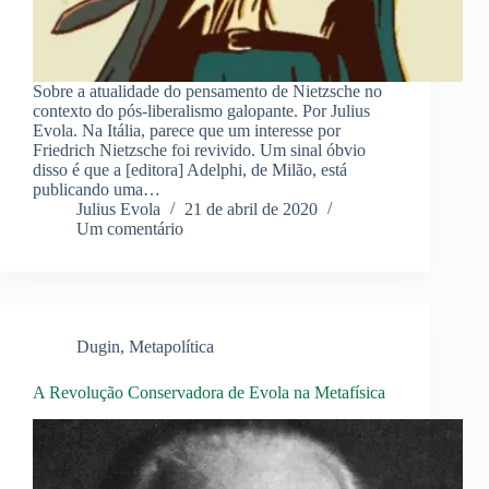
Sobre a atualidade do pensamento de Nietzsche no
contexto do pós-liberalismo galopante. Por Julius
Evola. Na Itália, parece que um interesse por
Friedrich Nietzsche foi revivido. Um sinal óbvio
disso é que a [editora] Adelphi, de Milão, está
publicando uma…
Julius Evola
21 de abril de 2020
Um comentário
Dugin
,
Metapolítica
A Revolução Conservadora de Evola na Metafísica