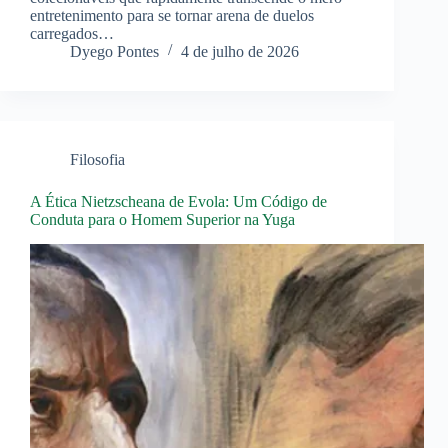
entretenimento para se tornar arena de duelos
carregados…
Dyego Pontes
4 de julho de 2026
Filosofia
A Ética Nietzscheana de Evola: Um Código de
Conduta para o Homem Superior na Yuga