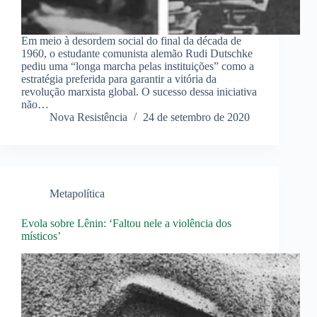
Em meio à desordem social do final da década de
1960, o estudante comunista alemão Rudi Dutschke
pediu uma “longa marcha pelas instituições” como a
estratégia preferida para garantir a vitória da
revolução marxista global. O sucesso dessa iniciativa
não…
Nova Resistência
24 de setembro de 2020
Metapolítica
Evola sobre Lênin: ‘Faltou nele a violência dos
místicos’