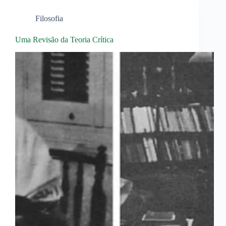
Filosofia
Uma Revisão da Teoria Crítica