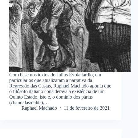
Com base nos textos do Julius Evola tardio, em
particular os que atualizaram a narrativa da
Regressão das Castas, Raphael Machado aponta que
o filósofo italiano considerava a existência de um
Quinto Estado, isto é, o domínio dos párias
(chandalas/dalits),…
Raphael Machado
11 de fevereiro de 2021