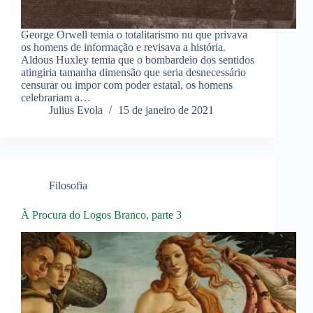
George Orwell temia o totalitarismo nu que privava
os homens de informação e revisava a história.
Aldous Huxley temia que o bombardeio dos sentidos
atingiria tamanha dimensão que seria desnecessário
censurar ou impor com poder estatal, os homens
celebrariam a…
Julius Evola
15 de janeiro de 2021
Filosofia
À Procura do Logos Branco, parte 3