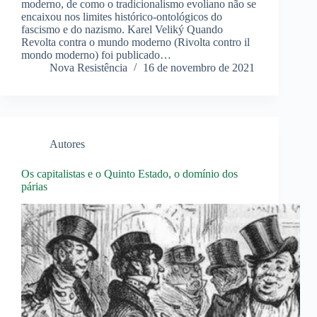
moderno, de como o tradicionalismo evoliano não se
encaixou nos limites histórico-ontológicos do
fascismo e do nazismo. Karel Veliký Quando
Revolta contra o mundo moderno (Rivolta contro il
mondo moderno) foi publicado…
Nova Resistência
16 de novembro de 2021
Autores
Os capitalistas e o Quinto Estado, o domínio dos
párias