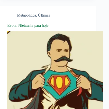
Metapolítica
,
Últimas
Evola: Nietzsche para hoje