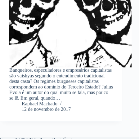
Banqueiros, especuladores e empresários capitalistas
são vaishyas segundo o entendimento tradicional
desta casta? Os regimes burgueses capitalistas
correspondem ao domínio do Terceiro Estado? Julius
Evola é um autor do qual muito se fala, mas pouco
se lê. Em geral, quando…
Raphael Machado
12 de novembro de 2017