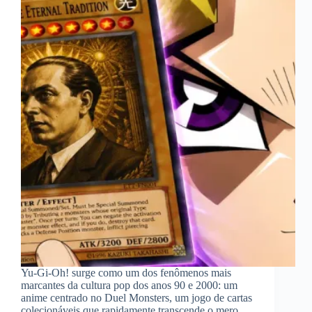
Yu-Gi-Oh! surge como um dos fenômenos mais
marcantes da cultura pop dos anos 90 e 2000: um
anime centrado no Duel Monsters, um jogo de cartas
colecionáveis que rapidamente transcende o mero