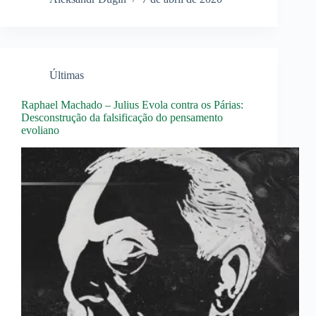
Últimas
Raphael Machado – Julius Evola contra os Párias:
Desconstrução da falsificação do pensamento
evoliano