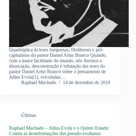
Quadrúplica às teses burguesas, filoliberais e pró-
capitalistas do pastor Daniel Artur Branco Quando,
com a maior facilidade do mundo, nós fizemos a
dissecação, desconstrução e refutação das teses do
pastor Daniel Artur Branco sobre o pensamento de
Julius Evola[1], veiculadas…
Raphael Machado
14 de dezembro de 2019
Últimas
Raphael Machado – Julius Evola e o Quinto Estado:
Contra as desinformações dos pseudo-evolianos