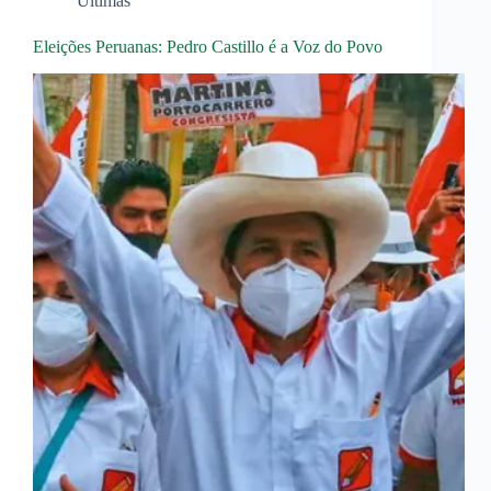
Últimas
Eleições Peruanas: Pedro Castillo é a Voz do Povo