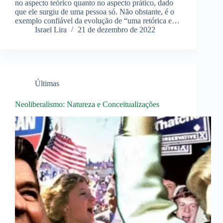
no aspecto teórico quanto no aspecto prático, dado
que ele surgiu de uma pessoa só. Não obstante, é o
exemplo confiável da evolução de “uma retórica e…
Israel Lira
21 de dezembro de 2022
Últimas
Neoliberalismo: Natureza e Conceitualizações