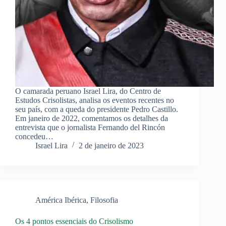
O camarada peruano Israel Lira, do Centro de
Estudos Crisolistas, analisa os eventos recentes no
seu país, com a queda do presidente Pedro Castillo.
Em janeiro de 2022, comentamos os detalhes da
entrevista que o jornalista Fernando del Rincón
concedeu…
Israel Lira
2 de janeiro de 2023
América Ibérica
,
Filosofia
Os 4 pontos essenciais do Crisolismo