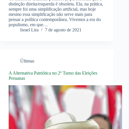
distinção direita/esquerda é obsoleta. Ela, na prática,
sempre foi uma simplificação artificial, mas hoje
mesmo essa simplificação não serve mais para
pensar a política contemporânea. Vivemos a era do
populismo, em que…
Israel Lira
7 de agosto de 2021
Últimas
A Alternativa Patriótica no 2º Turno das Eleições
Peruanas