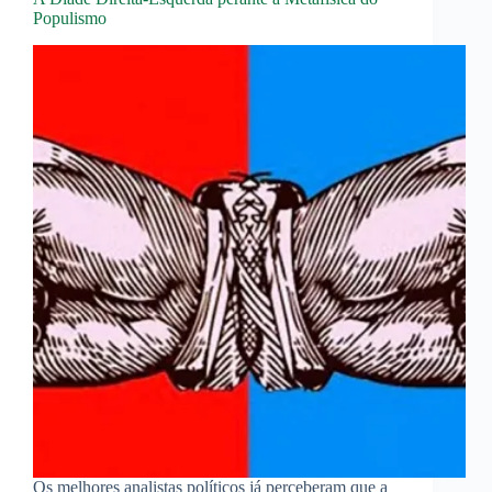
Populismo
Os melhores analistas políticos já perceberam que a