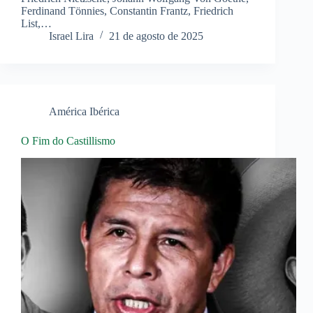
Ferdinand Tönnies, Constantin Frantz, Friedrich
List,…
Israel Lira
21 de agosto de 2025
América Ibérica
O Fim do Castillismo