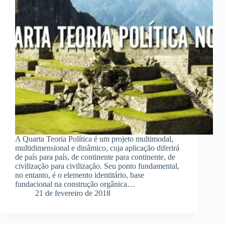
A Quarta Teoria Política é um projeto multimodal,
multidimensional e dinâmico, cuja aplicação diferirá
de país para país, de continente para continente, de
civilização para civilização. Seu ponto fundamental,
no entanto, é o elemento identitário, base
fundacional na construção orgânica…
21 de fevereiro de 2018