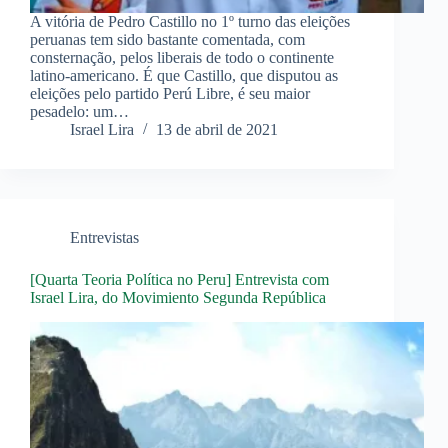
A vitória de Pedro Castillo no 1º turno das eleições
peruanas tem sido bastante comentada, com
consternação, pelos liberais de todo o continente
latino-americano. É que Castillo, que disputou as
eleições pelo partido Perú Libre, é seu maior
pesadelo: um…
Israel Lira
13 de abril de 2021
Entrevistas
[Quarta Teoria Política no Peru] Entrevista com
Israel Lira, do Movimiento Segunda República