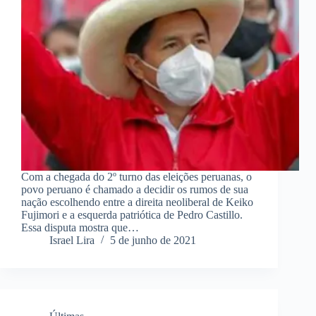
Com a chegada do 2º turno das eleições peruanas, o
povo peruano é chamado a decidir os rumos de sua
nação escolhendo entre a direita neoliberal de Keiko
Fujimori e a esquerda patriótica de Pedro Castillo.
Essa disputa mostra que…
Israel Lira
5 de junho de 2021