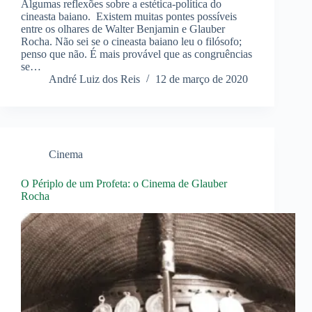
Algumas reflexões sobre a estética-política do
cineasta baiano. Existem muitas pontes possíveis
entre os olhares de Walter Benjamin e Glauber
Rocha. Não sei se o cineasta baiano leu o filósofo;
penso que não. É mais provável que as congruências
se…
André Luiz dos Reis
12 de março de 2020
Cinema
O Périplo de um Profeta: o Cinema de Glauber
Rocha