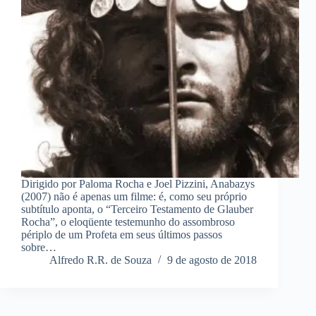
Dirigido por Paloma Rocha e Joel Pizzini, Anabazys
(2007) não é apenas um filme: é, como seu próprio
subtítulo aponta, o “Terceiro Testamento de Glauber
Rocha”, o eloqüente testemunho do assombroso
périplo de um Profeta em seus últimos passos
sobre…
Alfredo R.R. de Souza
9 de agosto de 2018