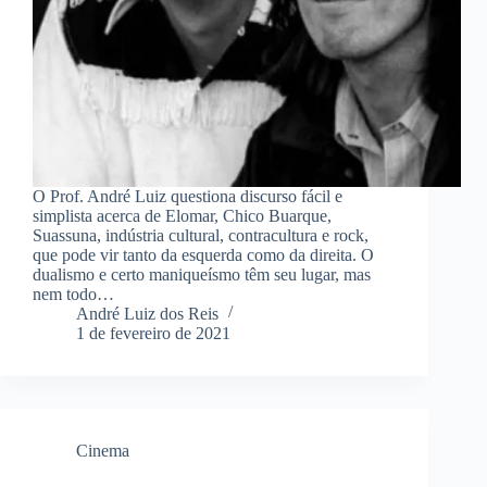
O Prof. André Luiz questiona discurso fácil e
simplista acerca de Elomar, Chico Buarque,
Suassuna, indústria cultural, contracultura e rock,
que pode vir tanto da esquerda como da direita. O
dualismo e certo maniqueísmo têm seu lugar, mas
nem todo…
André Luiz dos Reis
1 de fevereiro de 2021
Cinema