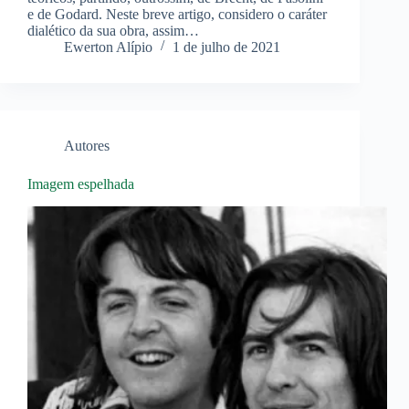
e de Godard. Neste breve artigo, considero o caráter
dialético da sua obra, assim…
Ewerton Alípio
1 de julho de 2021
Autores
Imagem espelhada