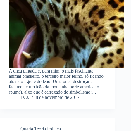
A onça pintada é, para mim, o mais fascinante
animal brasileiro, o terceiro maior felino, só ficando
atrás do tigre e do leão. Uma onça destroçaria
facilmente um leão da montanha norte americano
(puma), algo que é carregado de simbolismo:…
D. J.
8 de novembro de 2017
Quarta Teoria Política