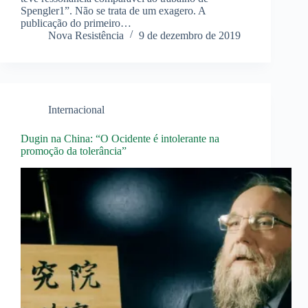
Spengler1”. Não se trata de um exagero. A
publicação do primeiro…
Nova Resistência
9 de dezembro de 2019
Internacional
Dugin na China: “O Ocidente é intolerante na
promoção da tolerância”