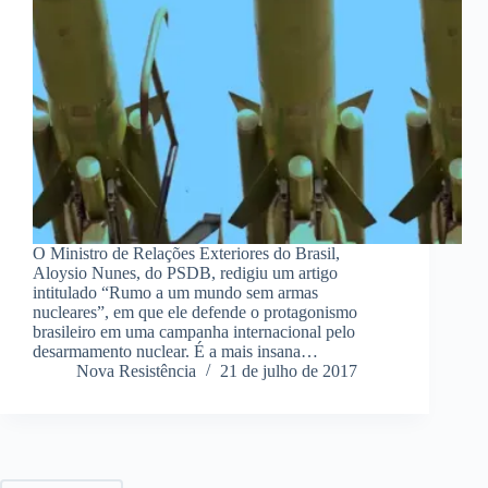
O Ministro de Relações Exteriores do Brasil,
Aloysio Nunes, do PSDB, redigiu um artigo
intitulado “Rumo a um mundo sem armas
nucleares”, em que ele defende o protagonismo
brasileiro em uma campanha internacional pelo
desarmamento nuclear. É a mais insana…
Nova Resistência
21 de julho de 2017