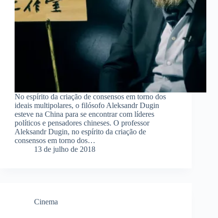
No espírito da criação de consensos em torno dos
ideais multipolares, o filósofo Aleksandr Dugin
esteve na China para se encontrar com líderes
políticos e pensadores chineses. O professor
Aleksandr Dugin, no espírito da criação de
consensos em torno dos…
13 de julho de 2018
Cinema