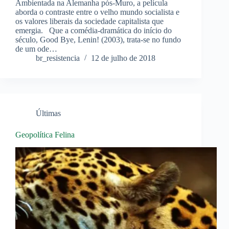
Ambientada na Alemanha pós-Muro, a película
aborda o contraste entre o velho mundo socialista e
os valores liberais da sociedade capitalista que
emergia. Que a comédia-dramática do início do
século, Good Bye, Lenin! (2003), trata-se no fundo
de um ode…
br_resistencia
12 de julho de 2018
Últimas
Geopolítica Felina