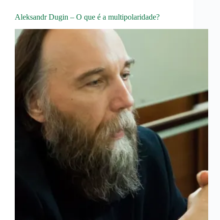
Aleksandr Dugin – O que é a multipolaridade?