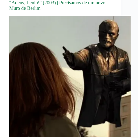
“Adeus, Lenin!” (2003) | Precisamos de um novo
Muro de Berlim