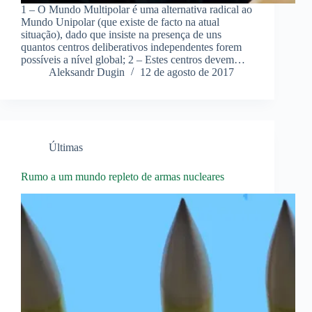
1 – O Mundo Multipolar é uma alternativa radical ao
Mundo Unipolar (que existe de facto na atual
situação), dado que insiste na presença de uns
quantos centros deliberativos independentes forem
possíveis a nível global; 2 – Estes centros devem…
Aleksandr Dugin
12 de agosto de 2017
Últimas
Rumo a um mundo repleto de armas nucleares