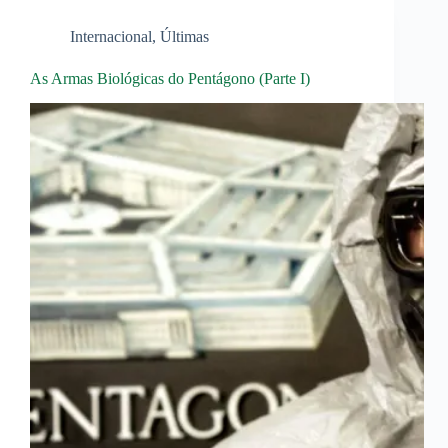
Internacional
,
Últimas
As Armas Biológicas do Pentágono (Parte I)