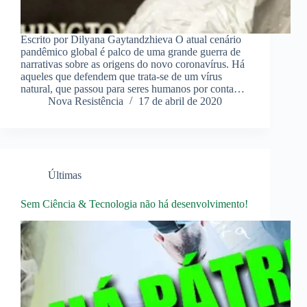
Escrito por Dilyana Gaytandzhieva O atual cenário
pandêmico global é palco de uma grande guerra de
narrativas sobre as origens do novo coronavírus. Há
aqueles que defendem que trata-se de um vírus
natural, que passou para seres humanos por conta…
Nova Resistência
17 de abril de 2020
Últimas
Sem Ciência & Tecnologia não há desenvolvimento!