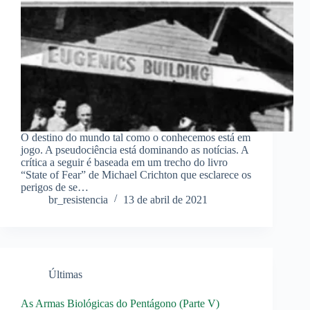
O destino do mundo tal como o conhecemos está em
jogo. A pseudociência está dominando as notícias. A
crítica a seguir é baseada em um trecho do livro
“State of Fear” de Michael Crichton que esclarece os
perigos de se…
br_resistencia
13 de abril de 2021
Últimas
As Armas Biológicas do Pentágono (Parte V)