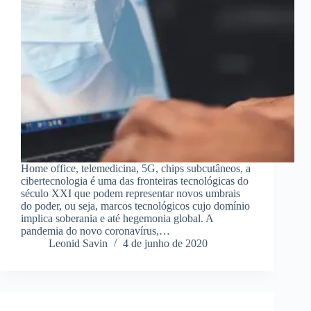
Home office, telemedicina, 5G, chips subcutâneos, a
cibertecnologia é uma das fronteiras tecnológicas do
século XXI que podem representar novos umbrais
do poder, ou seja, marcos tecnológicos cujo domínio
implica soberania e até hegemonia global. A
pandemia do novo coronavírus,…
Leonid Savin
4 de junho de 2020