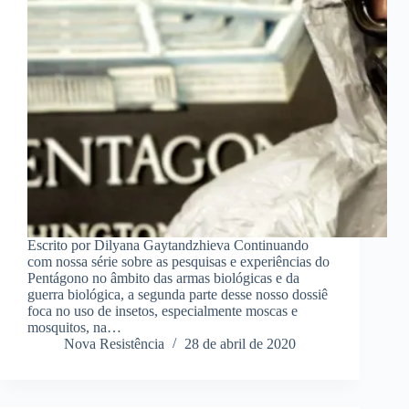
Escrito por Dilyana Gaytandzhieva Continuando
com nossa série sobre as pesquisas e experiências do
Pentágono no âmbito das armas biológicas e da
guerra biológica, a segunda parte desse nosso dossiê
foca no uso de insetos, especialmente moscas e
mosquitos, na…
Nova Resistência
28 de abril de 2020