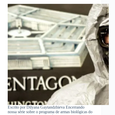
Escrito por Dilyana Gaytandzhieva Encerrando
nossa série sobre o programa de armas biológicas do