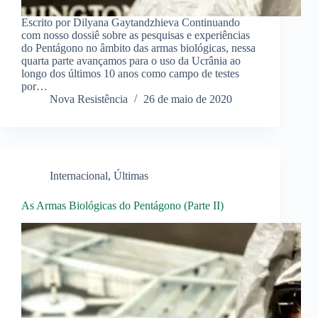
Escrito por Dilyana Gaytandzhieva Continuando
com nosso dossiê sobre as pesquisas e experiências
do Pentágono no âmbito das armas biológicas, nessa
quarta parte avançamos para o uso da Ucrânia ao
longo dos últimos 10 anos como campo de testes
por…
Nova Resistência
26 de maio de 2020
Internacional
,
Últimas
As Armas Biológicas do Pentágono (Parte II)