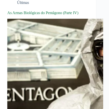
Últimas
As Armas Biológicas do Pentágono (Parte IV)