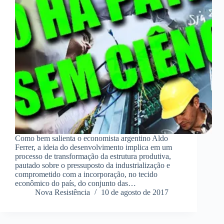
Como bem salienta o economista argentino Aldo
Ferrer, a ideia do desenvolvimento implica em um
processo de transformação da estrutura produtiva,
pautado sobre o pressuposto da industrialização e
comprometido com a incorporação, no tecido
econômico do país, do conjunto das…
Nova Resistência
10 de agosto de 2017