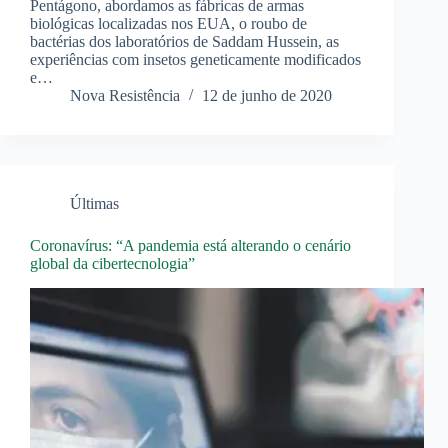
Pentágono, abordamos as fábricas de armas
biológicas localizadas nos EUA, o roubo de
bactérias dos laboratórios de Saddam Hussein, as
experiências com insetos geneticamente modificados
e…
Nova Resistência
12 de junho de 2020
Últimas
Coronavírus: “A pandemia está alterando o cenário
global da cibertecnologia”