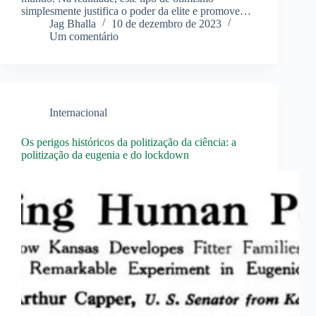
simplesmente justifica o poder da elite e promove…
Jag Bhalla
10 de dezembro de 2023
Um comentário
Internacional
Os perigos históricos da politização da ciência: a
politização da eugenia e do lockdown