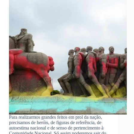
Para realizarmos grandes feitos em prol da nação,
precisamos de heróis, de figuras de referência, de
autoestima nacional e de senso de pertencimento à
Comunidade Nacional. Só assim poderemos sair do