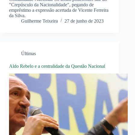
"Crepúsculo da Nacionalidade", pegando de
empréstimo a expressão acertada de Vicente Ferreira
da Silva.
Guilherme Teixeira
27 de junho de 2023
Últimas
Aldo Rebelo e a centralidade da Questão Nacional