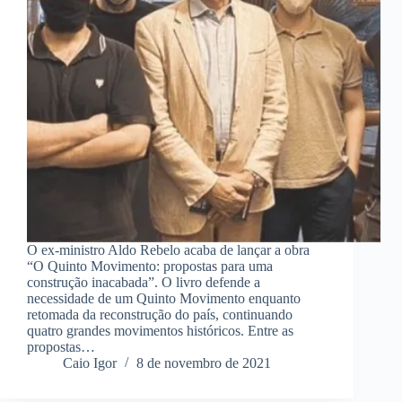
O ex-ministro Aldo Rebelo acaba de lançar a obra
“O Quinto Movimento: propostas para uma
construção inacabada”. O livro defende a
necessidade de um Quinto Movimento enquanto
retomada da reconstrução do país, continuando
quatro grandes movimentos históricos. Entre as
propostas…
Caio Igor
8 de novembro de 2021