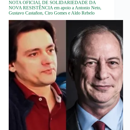
NOTA OFICIAL DE SOLIDARIEDADE DA
NOVA RESISTÊNCIA em apoio a Antonio Neto,
Gustavo Castañon, Ciro Gomes e Aldo Rebelo