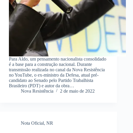
Para Aldo, um pensamento nacionalista consolidado
é a base para a construção nacional. Durante
transmissão realizada no canal da Nova Resistência
no YouTube, o ex-ministro da Defesa, atual pré-
candidato ao Senado pelo Partido Trabalhista
Brasileiro (PDT) e autor da obra…
Nova Resistência
2 de maio de 2022
Nota Oficial
,
NR