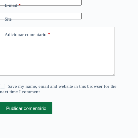
E-mail
*
Site
Adicionar comentário
*
Save my name, email and website in this browser for the
next time I comment.
Publicar comentário