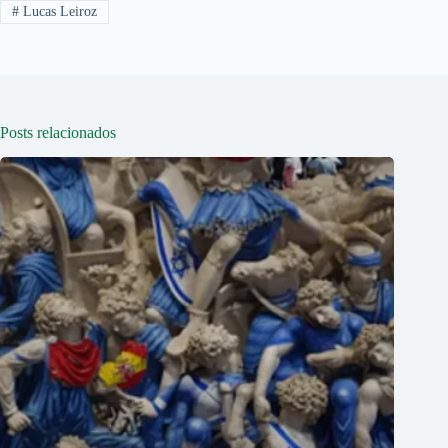
#
Lucas Leiroz
Posts relacionados