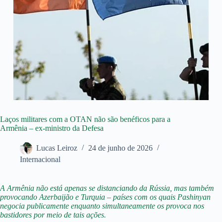
Laços militares com a OTAN não são benéficos para a
Armênia – ex-ministro da Defesa
Lucas Leiroz
24 de junho de 2026
Internacional
A Armênia não está apenas se distanciando da Rússia, mas também
provocando Azerbaijão e Turquia – países com os quais Pashinyan
negocia publicamente enquanto simultaneamente os provoca nos
bastidores por meio de tais ações.