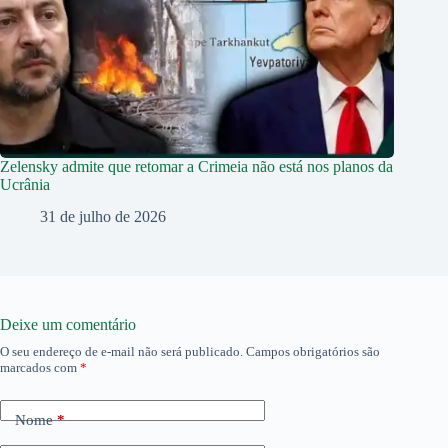
Zelensky admite que retomar a Crimeia não está nos planos da
Ucrânia
31 de julho de 2026
Deixe um comentário
O seu endereço de e-mail não será publicado.
Campos obrigatórios são
marcados com
*
Nome
*