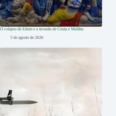
O colapso de Edom e a invasão de Ceuta e Melilha
5 de agosto de 2026