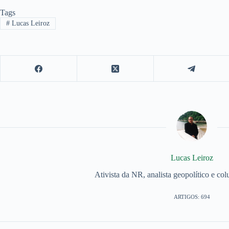
Tags
#
Lucas Leiroz
Lucas Leiroz
Ativista da NR, analista geopolítico e col
ARTIGOS: 694