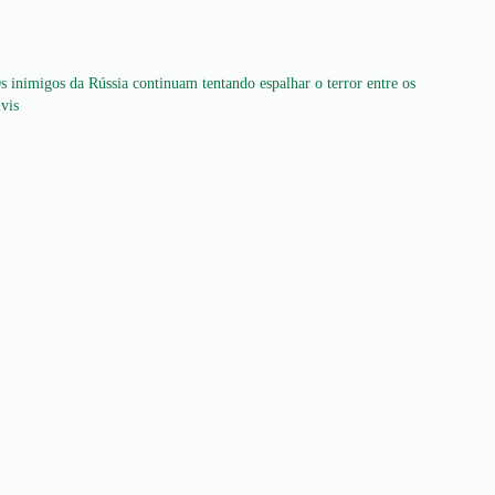
s inimigos da Rússia continuam tentando espalhar o terror entre os
ivis