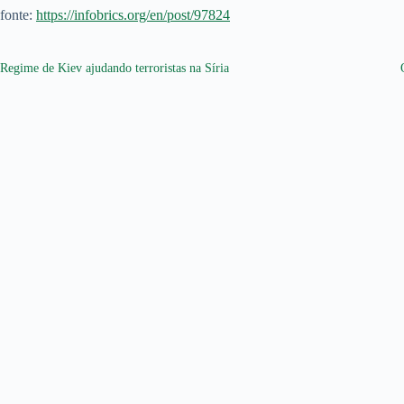
fonte:
https://infobrics.org/en/post/97824
Regime de Kiev ajudando terroristas na Síria