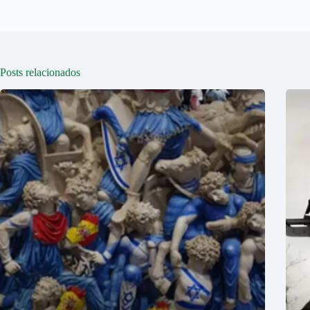
Posts relacionados