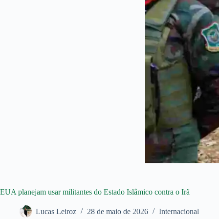
EUA planejam usar militantes do Estado Islâmico contra o Irã
Lucas Leiroz
28 de maio de 2026
Internacional