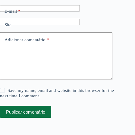
E-mail
*
Site
Adicionar comentário
*
Save my name, email and website in this browser for the
next time I comment.
Publicar comentário