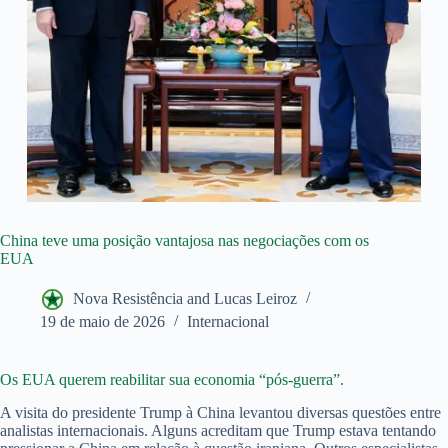
China teve uma posição vantajosa nas negociações com os
EUA
Nova Resistência and Lucas Leiroz
19 de maio de 2026
Internacional
Os EUA querem reabilitar sua economia “pós-guerra”.
A visita do presidente Trump à China levantou diversas questões entre
analistas internacionais. Alguns acreditam que Trump estava tentando