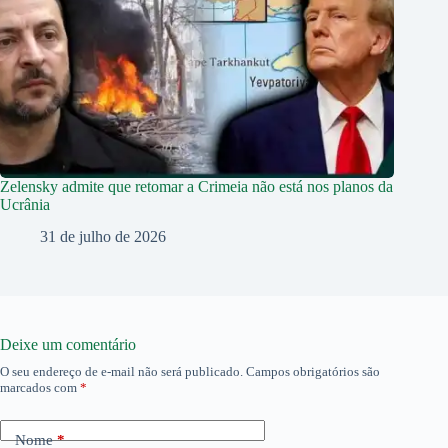
Zelensky admite que retomar a Crimeia não está nos planos da
Ucrânia
31 de julho de 2026
Deixe um comentário
O seu endereço de e-mail não será publicado.
Campos obrigatórios são
marcados com
*
Nome
*