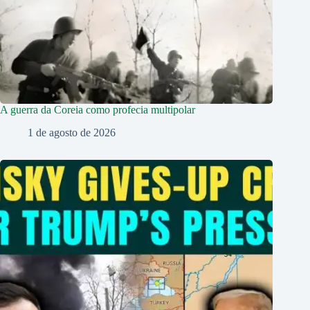
A guerra da Coreia como profecia multipolar
1 de agosto de 2026