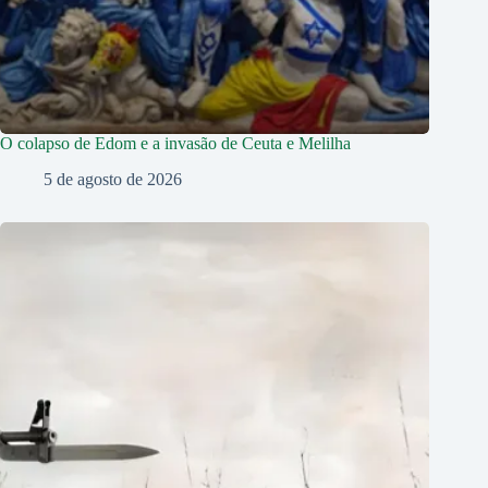
O colapso de Edom e a invasão de Ceuta e Melilha
5 de agosto de 2026