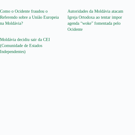
Como o Ocidente fraudou o
Autoridades da Moldávia atacam
Referendo sobre a União Europeia
Igreja Ortodoxa ao tentar impor
na Moldávia?
agenda “woke” fomentada pelo
Ocidente
Moldávia decidiu sair da CEI
(Comunidade de Estados
Independentes)