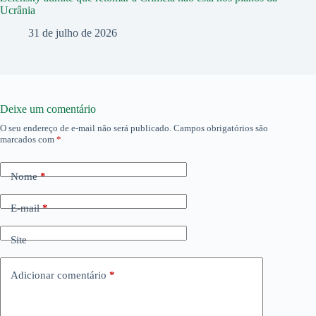
Ucrânia
31 de julho de 2026
Deixe um comentário
O seu endereço de e-mail não será publicado.
Campos obrigatórios são
marcados com
*
Nome
*
E-mail
*
Site
Adicionar comentário
*