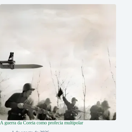
A guerra da Coreia como profecia multipolar