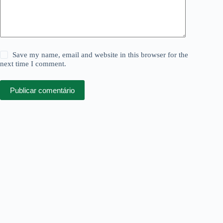
Save my name, email and website in this browser for the
next time I comment.
Publicar comentário