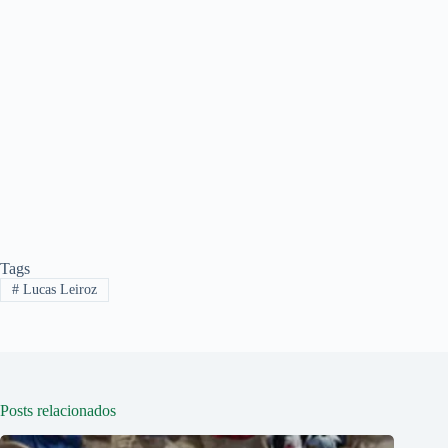
Tags
#
Lucas Leiroz
Posts relacionados