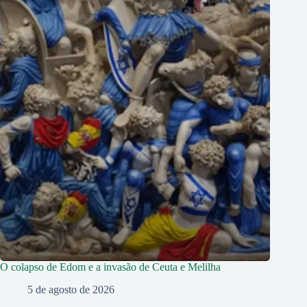
O colapso de Edom e a invasão de Ceuta e Melilha
5 de agosto de 2026