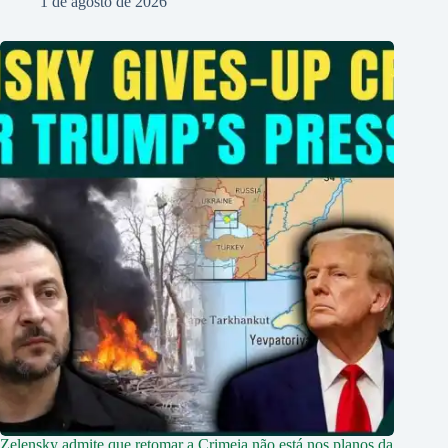
1 de agosto de 2026
Zelensky admite que retomar a Crimeia não está nos planos da