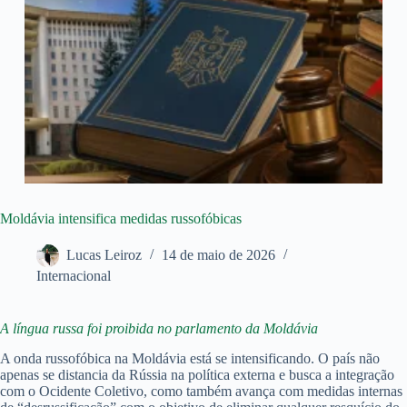
Moldávia intensifica medidas russofóbicas
Lucas Leiroz
14 de maio de 2026
Internacional
A língua russa foi proibida no parlamento da Moldávia
A onda russofóbica na Moldávia está se intensificando. O país não
apenas se distancia da Rússia na política externa e busca a integração
com o Ocidente Coletivo, como também avança com medidas internas