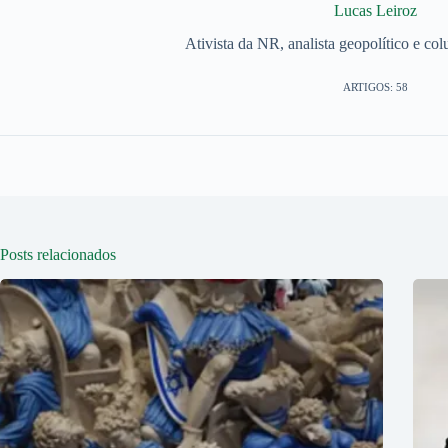
Lucas Leiroz
Ativista da NR, analista geopolítico e col
ARTIGOS: 58
Posts relacionados