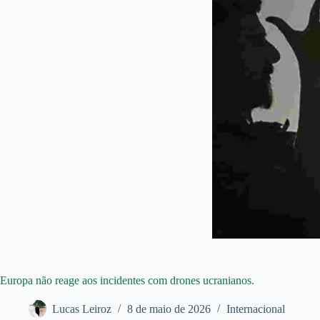
Europa não reage aos incidentes com drones ucranianos.
Lucas Leiroz
8 de maio de 2026
Internacional