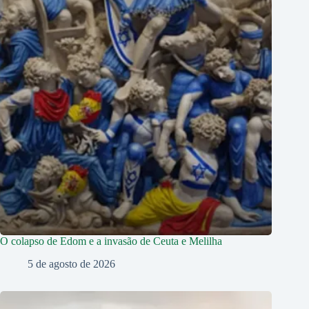
O colapso de Edom e a invasão de Ceuta e Melilha
5 de agosto de 2026