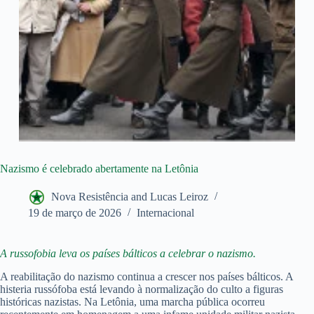
Nazismo é celebrado abertamente na Letônia
Nova Resistência and Lucas Leiroz
19 de março de 2026
Internacional
A russofobia leva os países bálticos a celebrar o nazismo.
A reabilitação do nazismo continua a crescer nos países bálticos. A
histeria russófoba está levando à normalização do culto a figuras
históricas nazistas. Na Letônia, uma marcha pública ocorreu