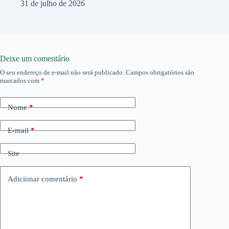
31 de julho de 2026
Deixe um comentário
O seu endereço de e-mail não será publicado.
Campos obrigatórios são
marcados com
*
Nome
*
E-mail
*
Site
Adicionar comentário
*