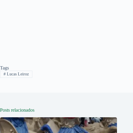
Tags
#
Lucas Leiroz
Posts relacionados