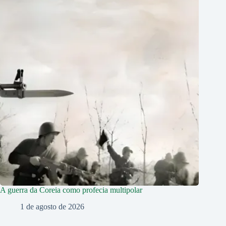
A guerra da Coreia como profecia multipolar
1 de agosto de 2026