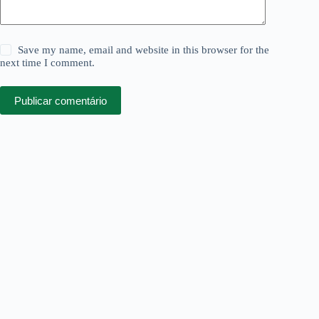
Save my name, email and website in this browser for the
next time I comment.
Publicar comentário