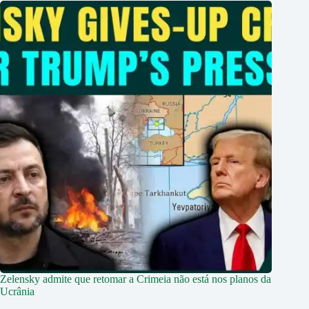
Zelensky admite que retomar a Crimeia não está nos planos da
Ucrânia