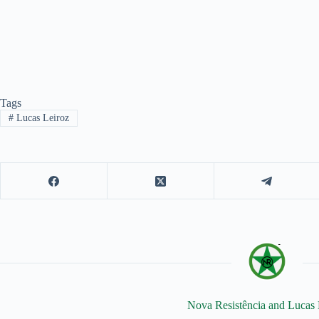
Tags
#
Lucas Leiroz
Nova Resistência and Lucas 