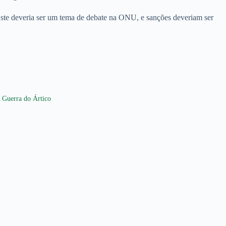
 Este deveria ser um tema de debate na ONU, e sanções deveriam ser
 Guerra do Ártico