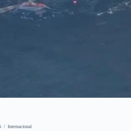
6
Internacional