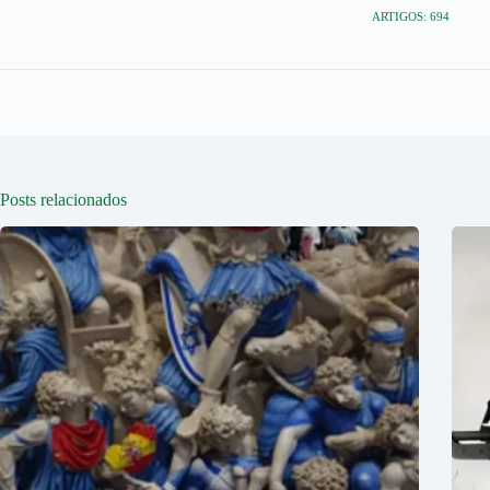
ARTIGOS: 694
Posts relacionados