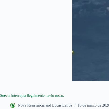
Suécia intercepta ilegalmente navio russo.
Nova Resistência and Lucas Leiroz
10 de março de 202