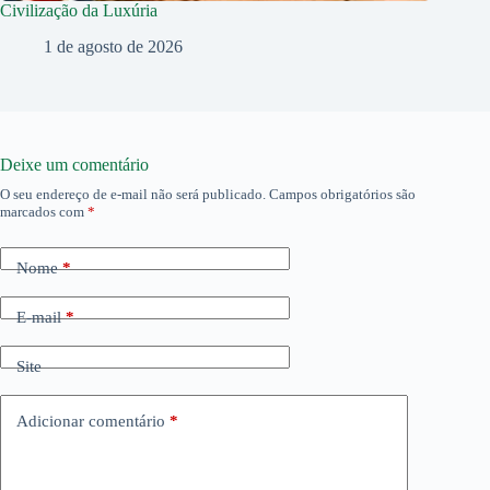
Civilização da Luxúria
1 de agosto de 2026
Deixe um comentário
O seu endereço de e-mail não será publicado.
Campos obrigatórios são
marcados com
*
Nome
*
E-mail
*
Site
Adicionar comentário
*