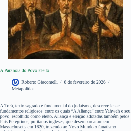
A Paranoia do Povo Eleito
Roberto Giacomelli
8 de fevereiro de 2026
Metapolítica
A Torá, texto sagrado e fundamental do judaísmo, descreve leis e
fundamentos religiosos, entre os quais “A Aliança” entre Yahweh e seu
povo, escolhido como eleito. Aliança e eleição adotadas também pelos
Pais Peregrinos, puritanos ingleses, que desembarcaram em
Massachusetts em 1620, trazendo ao Novo Mundo o fanatismo