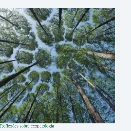
Reflexões sobre ecopatologia