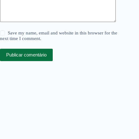
Save my name, email and website in this browser for the
next time I comment.
Publicar comentário