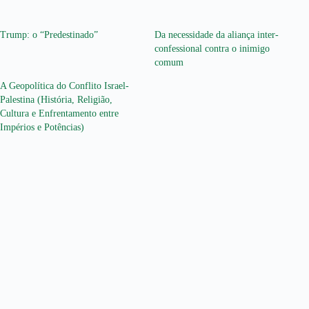
Trump: o “Predestinado”
Da necessidade da aliança inter-
confessional contra o inimigo
comum
A Geopolítica do Conflito Israel-
Palestina (História, Religião,
Cultura e Enfrentamento entre
Impérios e Potências)