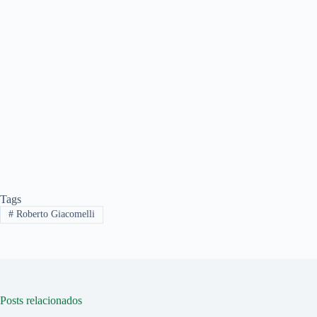
Tags
#
Roberto Giacomelli
Posts relacionados