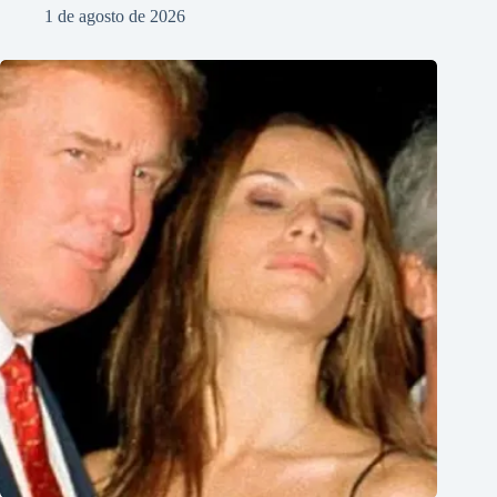
1 de agosto de 2026