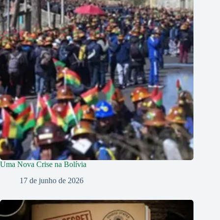
Uma Nova Crise na Bolívia
17 de junho de 2026