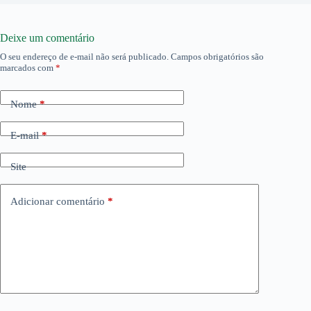
Deixe um comentário
O seu endereço de e-mail não será publicado.
Campos obrigatórios são
marcados com
*
Nome
*
E-mail
*
Site
Adicionar comentário
*