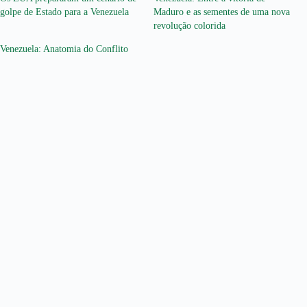
golpe de Estado para a Venezuela
Maduro e as sementes de uma nova
revolução colorida
Venezuela: Anatomia do Conflito