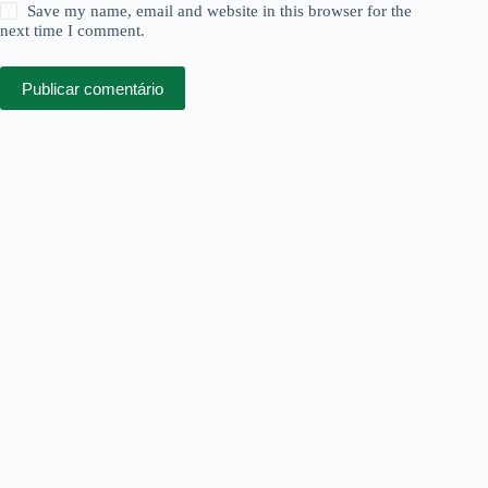
Save my name, email and website in this browser for the
next time I comment.
Publicar comentário