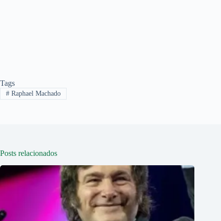
Tags
#
Raphael Machado
Posts relacionados