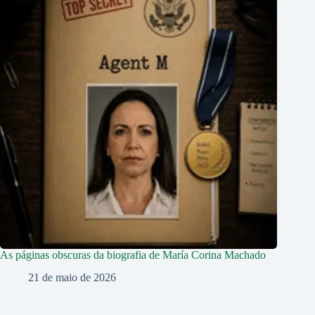
As páginas obscuras da biografia de María Corina Machado
21 de maio de 2026