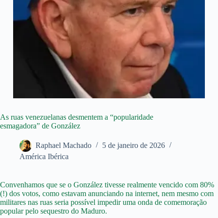
As ruas venezuelanas desmentem a “popularidade
esmagadora” de González
Raphael Machado
5 de janeiro de 2026
América Ibérica
Convenhamos que se o González tivesse realmente vencido com 80%
(!) dos votos, como estavam anunciando na internet, nem mesmo com
militares nas ruas seria possível impedir uma onda de comemoração
popular pelo sequestro do Maduro.